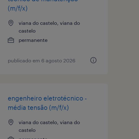
(m/f/x)
viana do castelo, viana do
castelo
permanente
publicado em 6 agosto 2026
engenheiro eletrotécnico -
média tensão (m/f/x)
viana do castelo, viana do
castelo