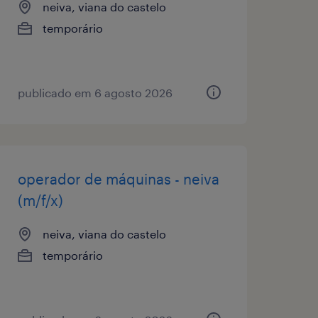
neiva, viana do castelo
temporário
publicado em 6 agosto 2026
operador de máquinas - neiva
(m/f/x)
neiva, viana do castelo
temporário