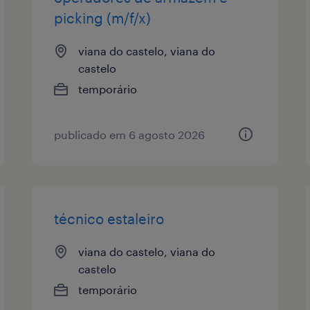
picking (m/f/x)
viana do castelo, viana do
castelo
temporário
publicado em 6 agosto 2026
técnico estaleiro
viana do castelo, viana do
castelo
temporário