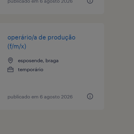
publicado em 6 agosto 2026
operário/a de produção
(f/m/x)
esposende, braga
temporário
publicado em 6 agosto 2026