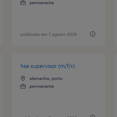
permanente
publicado em 7 agosto 2026
hse supervisor (m/f/x)
alemanha, porto
permanente