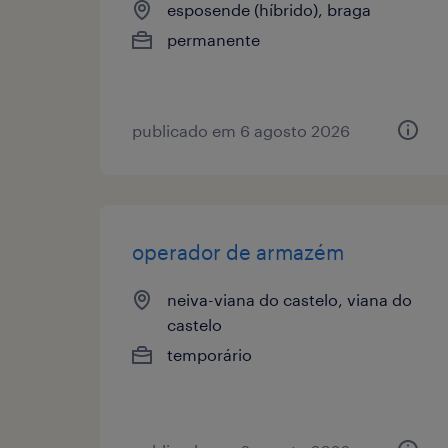
esposende (híbrido), braga
permanente
publicado em 6 agosto 2026
operador de armazém
neiva-viana do castelo, viana do
castelo
temporário