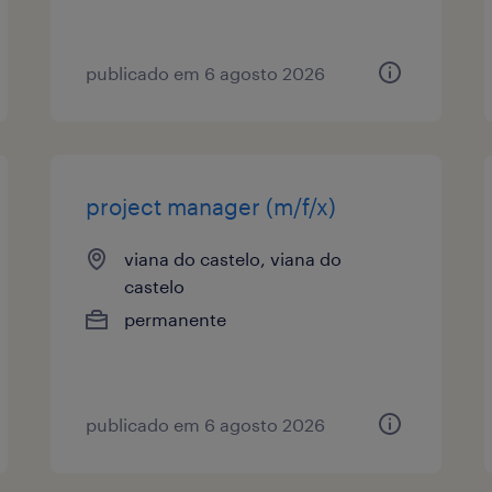
publicado em 6 agosto 2026
project manager (m/f/x)
viana do castelo, viana do
castelo
permanente
publicado em 6 agosto 2026