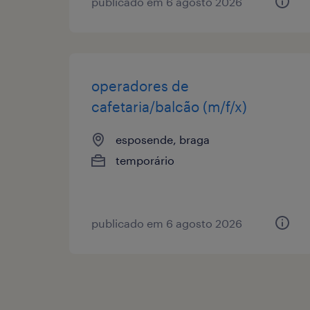
publicado em 6 agosto 2026
operadores de
cafetaria/balcão (m/f/x)
esposende, braga
temporário
publicado em 6 agosto 2026