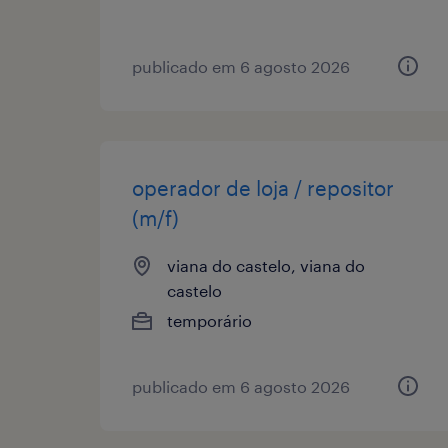
publicado em 6 agosto 2026
operador de loja / repositor
(m/f)
viana do castelo, viana do
castelo
temporário
publicado em 6 agosto 2026