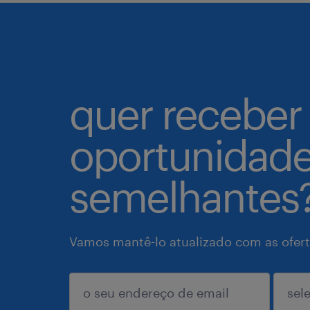
quer receber
oportunidad
semelhantes
Vamos mantê-lo atualizado com as ofert