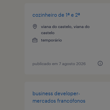
cozinheiro de 1ª e 2ª
viana do castelo, viana do
castelo
temporário
publicado em 7 agosto 2026
business developer-
mercados francófonos