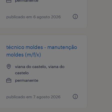
permanente
publicado em 6 agosto 2026
técnico moldes - manutenção
moldes (m/f/x)
viana do castelo, viana do
castelo
permanente
publicado em 7 agosto 2026