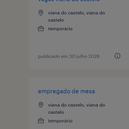
viana do castelo, viana do
castelo
temporário
publicado em 30 julho 2026
empregado de mesa
viana do castelo, viana do
castelo
temporário