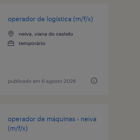
operador de logística (m/f/x)
neiva, viana do castelo
temporário
publicado em 6 agosto 2026
operador de máquinas - neiva
(m/f/x)