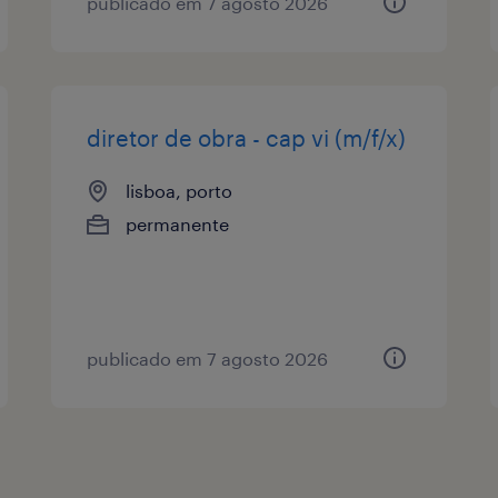
publicado em 7 agosto 2026
diretor de obra - cap vi (m/f/x)
lisboa, porto
permanente
publicado em 7 agosto 2026