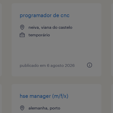
programador de cnc
neiva, viana do castelo
temporário
publicado em 6 agosto 2026
hse manager (m/f/x)
alemanha, porto