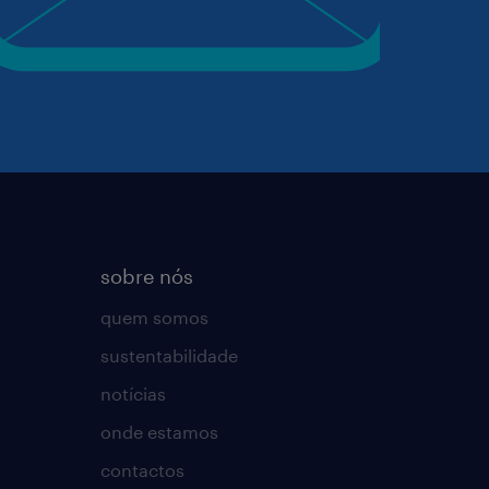
sobre nós
quem somos
sustentabilidade
notícias
onde estamos
contactos