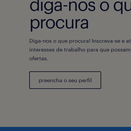
diga-nos o q
procura
Diga-nos o que procura! Inscreva-se e at
interesses de trabalho para que possam
ofertas.
preencha o seu perfil