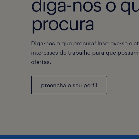
diga-nos o q
procura
Diga-nos o que procura! Inscreva-se e at
interesses de trabalho para que possam
ofertas.
preencha o seu perfil