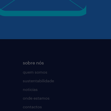
sobre nós
quem somos
sustentabilidade
notícias
onde estamos
contactos