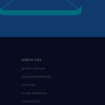
sobre nós
quem somos
sustentabilidade
notícias
onde estamos
contactos