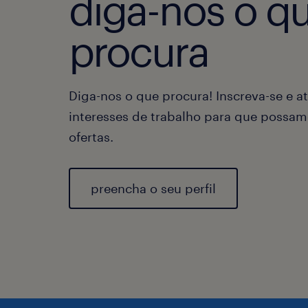
diga-nos o q
procura
Diga-nos o que procura! Inscreva-se e at
interesses de trabalho para que possam
ofertas.
preencha o seu perfil