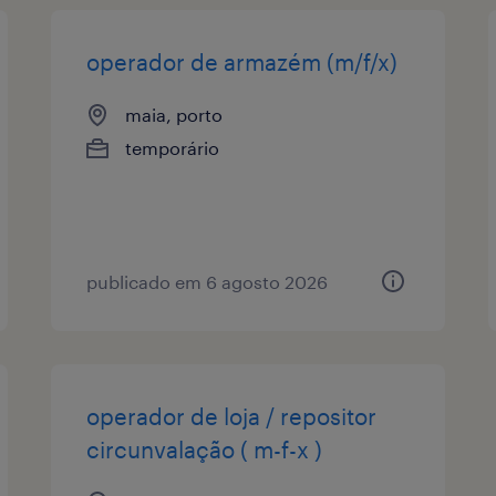
operador de armazém (m/f/x)
maia, porto
temporário
publicado em 6 agosto 2026
operador de loja / repositor
circunvalação ( m-f-x )