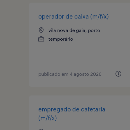
operador de caixa (m/f/x)
vila nova de gaia, porto
temporário
publicado em 4 agosto 2026
empregado de cafetaria
(m/f/x)