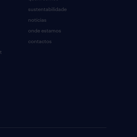
sustentabilidade
notícias
onde estamos
contactos
t