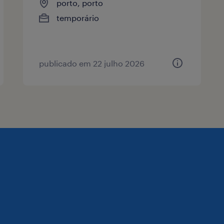
porto, porto
temporário
publicado em 22 julho 2026