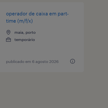
operador de caixa em part-
time (m/f/x)
maia, porto
temporário
publicado em 6 agosto 2026