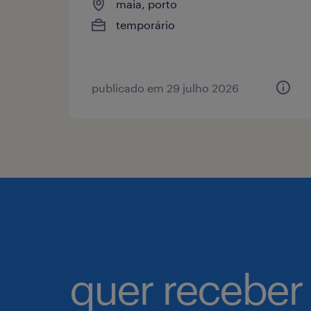
maia, porto
temporário
publicado em 29 julho 2026
quer receber