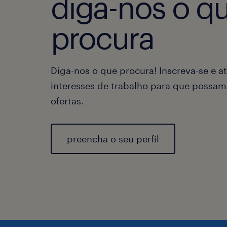
diga-nos o q
procura
Diga-nos o que procura! Inscreva-se e at
interesses de trabalho para que possam
ofertas.
preencha o seu perfil