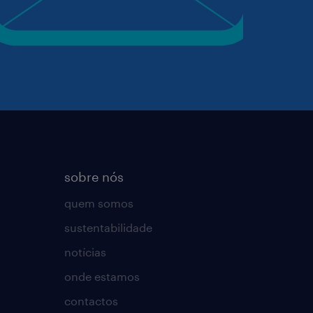
sobre nós
quem somos
sustentabilidade
notícias
onde estamos
contactos