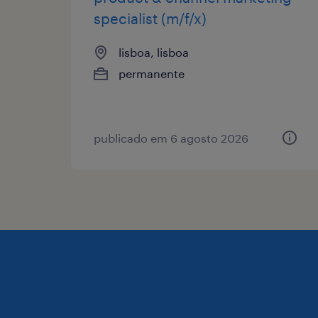
specialist (m/f/x)
lisboa, lisboa
permanente
publicado em 6 agosto 2026