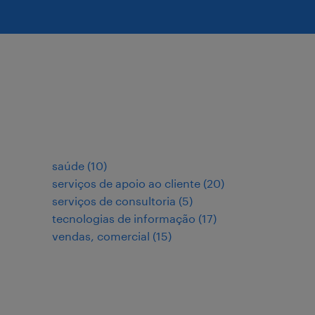
saúde
(
10
)
serviços de apoio ao cliente
(
20
)
serviços de consultoria
(
5
)
tecnologias de informação
(
17
)
vendas, comercial
(
15
)