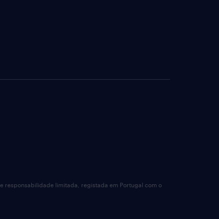
de responsabilidade limitada, registada em Portugal com o