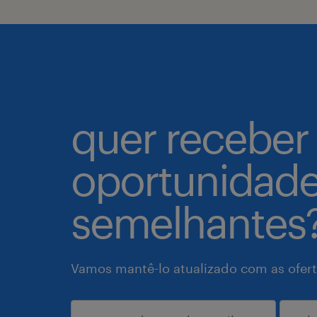
quer receber
oportunidad
semelhantes
Vamos mantê-lo atualizado com as ofert