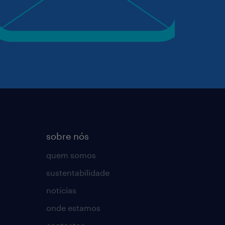
sobre nós
quem somos
sustentabilidade
notícias
onde estamos