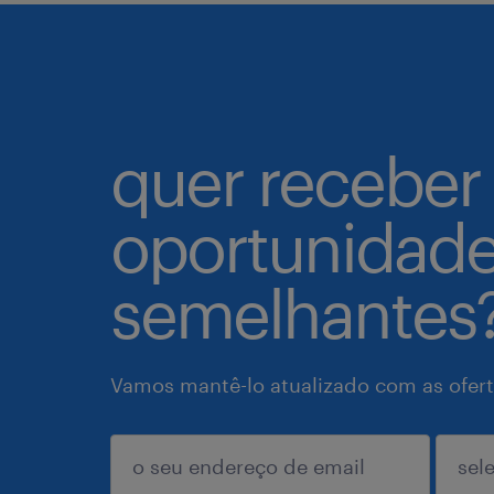
quer receber
oportunidad
semelhantes
Vamos mantê-lo atualizado com as ofert