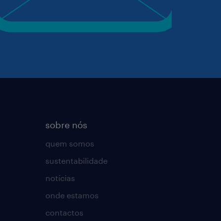
sobre nós
quem somos
sustentabilidade
notícias
onde estamos
contactos