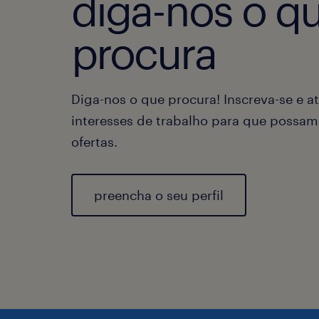
diga-nos o q
procura
Diga-nos o que procura! Inscreva-se e at
interesses de trabalho para que possam
ofertas.
preencha o seu perfil