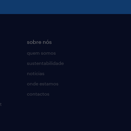
sobre nós
quem somos
sustentabilidade
notícias
onde estamos
contactos
t