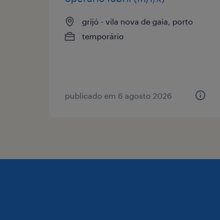
grijó - vila nova de gaia, porto
temporário
publicado em 6 agosto 2026