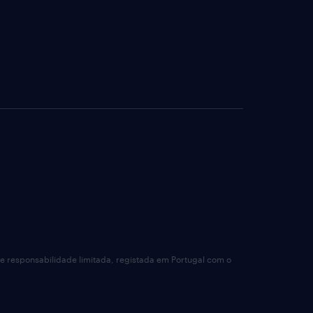
de responsabilidade limitada, registada em Portugal com o