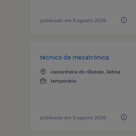
publicado em 6 agosto 2026
técnico de mecatrónica
castanheira do ribatejo, lisboa
temporário
publicado em 6 agosto 2026