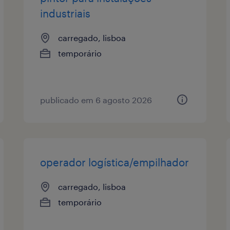
industriais
carregado, lisboa
temporário
publicado em 6 agosto 2026
operador logística/empilhador
carregado, lisboa
temporário