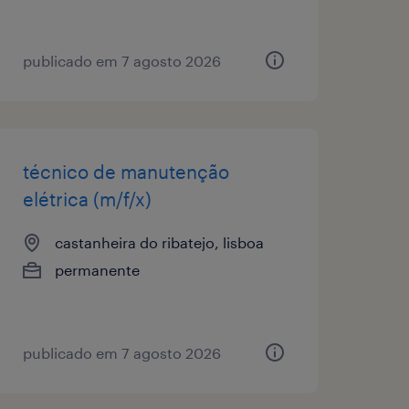
publicado em 7 agosto 2026
técnico de manutenção
elétrica (m/f/x)
castanheira do ribatejo, lisboa
permanente
publicado em 7 agosto 2026