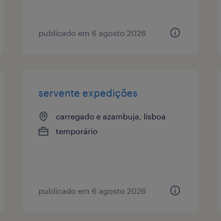
publicado em 6 agosto 2026
servente expedições
carregado e azambuja, lisboa
temporário
publicado em 6 agosto 2026