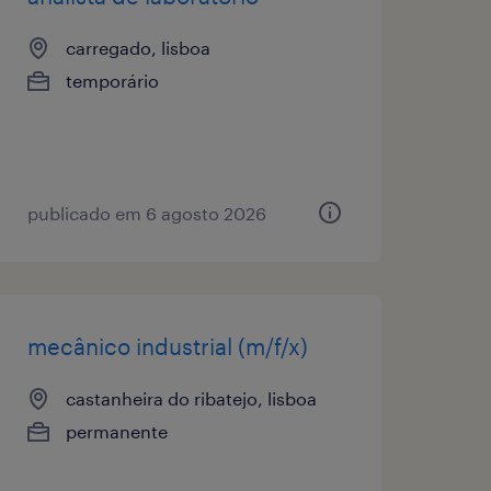
carregado, lisboa
temporário
publicado em 6 agosto 2026
mecânico industrial (m/f/x)
castanheira do ribatejo, lisboa
permanente