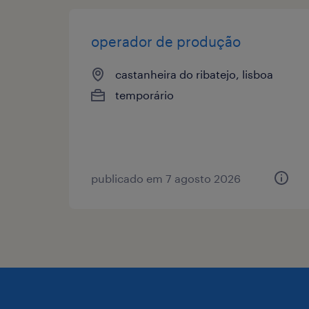
operador de produção
castanheira do ribatejo, lisboa
temporário
publicado em 7 agosto 2026