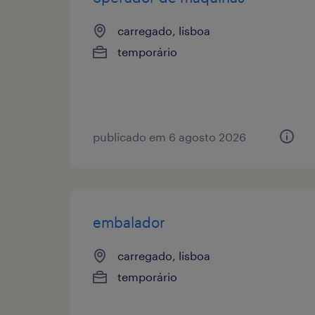
carregado, lisboa
temporário
publicado em 6 agosto 2026
embalador
carregado, lisboa
temporário