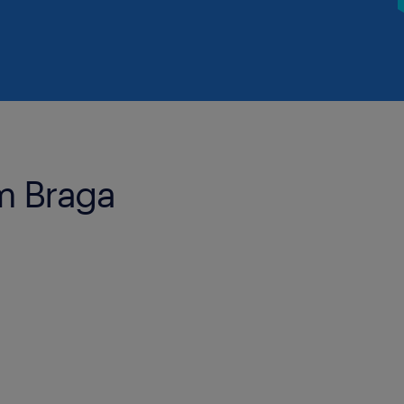
m Braga