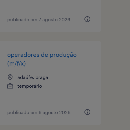
publicado em 7 agosto 2026
operadores de produção
(m/f/x)
adaúfe, braga
temporário
publicado em 6 agosto 2026