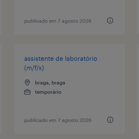
publicado em 7 agosto 2026
assistente de laboratório
(m/f/x)
braga, braga
temporário
publicado em 7 agosto 2026