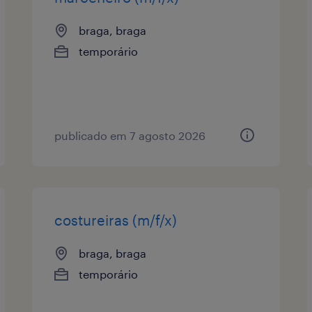
braga, braga
temporário
publicado em 7 agosto 2026
costureiras (m/f/x)
braga, braga
temporário