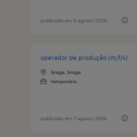
publicado em 6 agosto 2026
operador de produção (m/f/x)
braga, braga
temporário
publicado em 7 agosto 2026