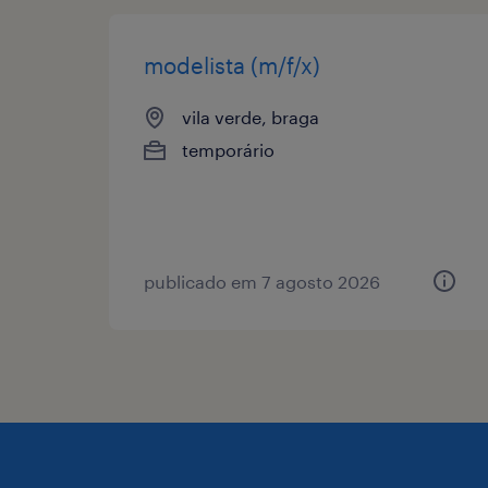
modelista (m/f/x)
vila verde, braga
temporário
publicado em 7 agosto 2026