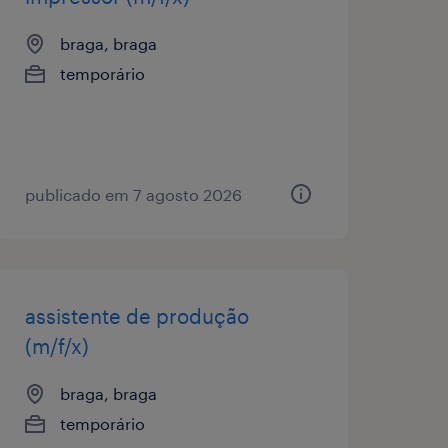
braga, braga
temporário
publicado em 7 agosto 2026
assistente de produção
(m/f/x)
braga, braga
temporário