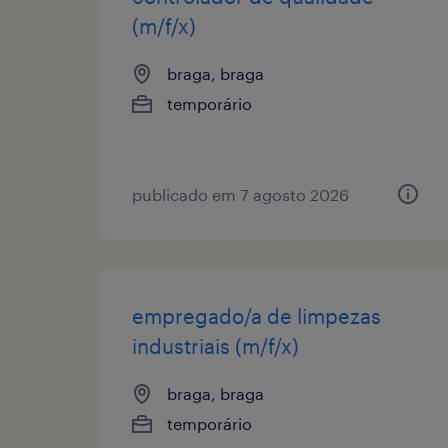
(m/f/x)
braga, braga
temporário
publicado em 7 agosto 2026
empregado/a de limpezas
industriais (m/f/x)
braga, braga
temporário