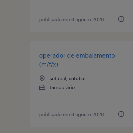
publicado em 6 agosto 2026
operador de embalamento
(m/f/x)
setúbal, setubal
temporário
publicado em 6 agosto 2026