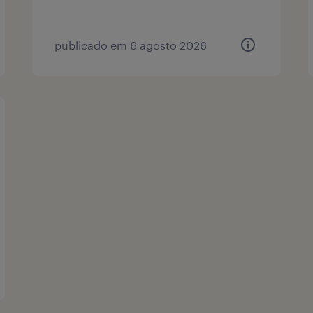
publicado em 6 agosto 2026