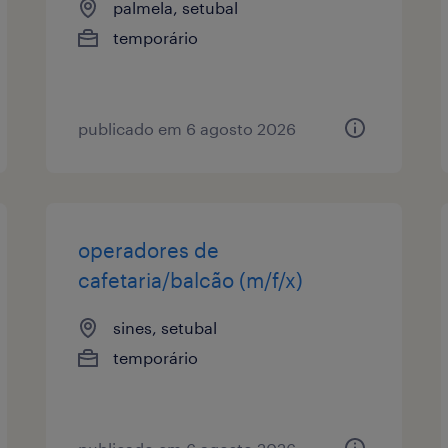
palmela, setubal
temporário
publicado em 6 agosto 2026
operadores de
cafetaria/balcão (m/f/x)
sines, setubal
temporário