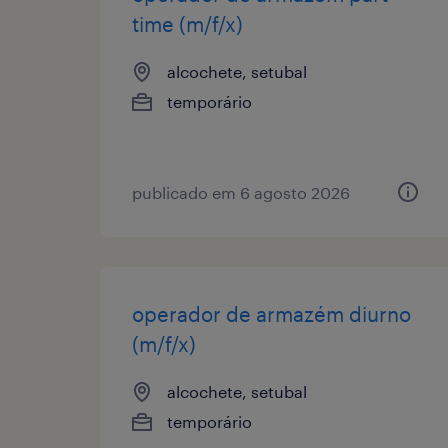
time (m/f/x)
alcochete, setubal
temporário
publicado em 6 agosto 2026
operador de armazém diurno
(m/f/x)
alcochete, setubal
temporário