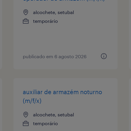
alcochete, setubal
temporário
publicado em 6 agosto 2026
auxiliar de armazém noturno
(m/f/x)
alcochete, setubal
temporário