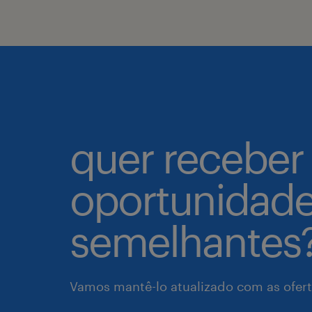
quer receber
oportunidad
semelhantes
Vamos mantê-lo atualizado com as ofert