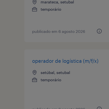
marateca, setubal
temporário
publicado em 6 agosto 2026
operador de logística (m/f/x)
setúbal, setubal
temporário