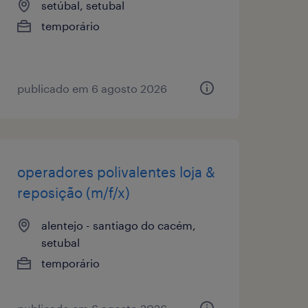
setúbal, setubal
temporário
publicado em 6 agosto 2026
operadores polivalentes loja &
reposição (m/f/x)
alentejo - santiago do cacém,
setubal
temporário