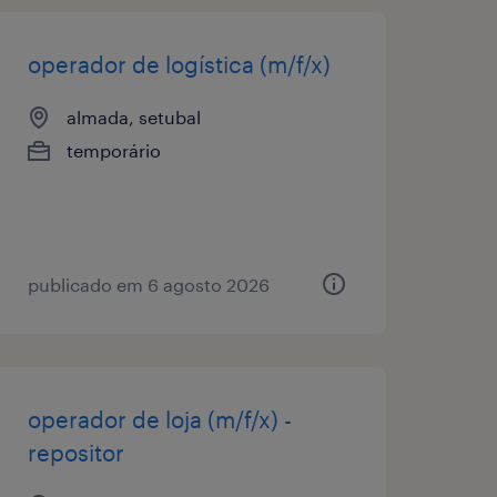
operador de logística (m/f/x)
almada, setubal
temporário
publicado em 6 agosto 2026
operador de loja (m/f/x) -
repositor