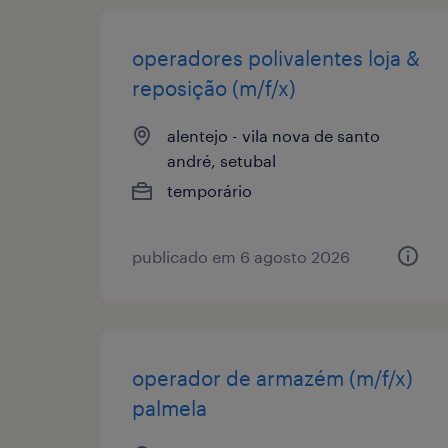
operadores polivalentes loja &
reposição (m/f/x)
alentejo - vila nova de santo
andré, setubal
temporário
publicado em 6 agosto 2026
operador de armazém (m/f/x)
palmela