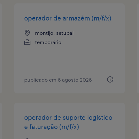
operador de armazém (m/f/x)
montijo, setubal
temporário
publicado em 6 agosto 2026
operador de suporte logístico
e faturação (m/f/x)