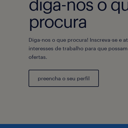
diga-nos o q
procura
Diga-nos o que procura! Inscreva-se e at
interesses de trabalho para que possam
ofertas.
preencha o seu perfil