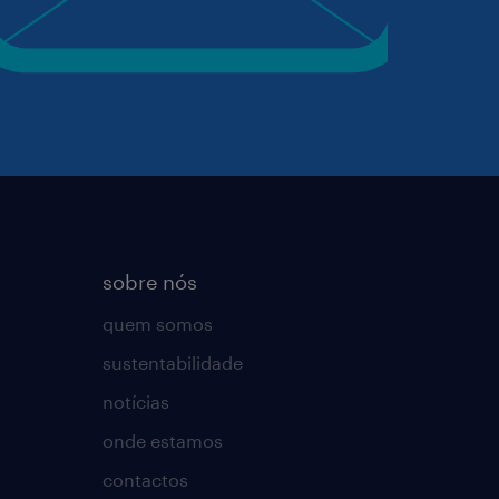
sobre nós
quem somos
sustentabilidade
notícias
onde estamos
contactos