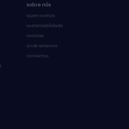
sobre nós
quem somos
sustentabilidade
notícias
onde estamos
contactos
t