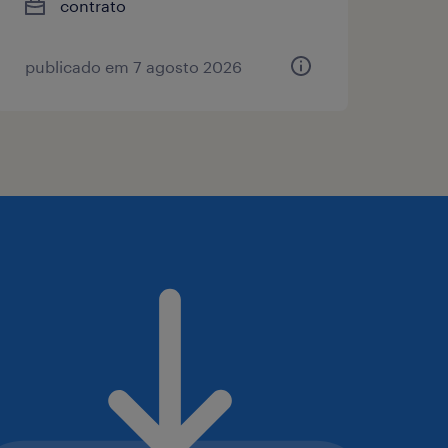
contrato
publicado em 7 agosto 2026