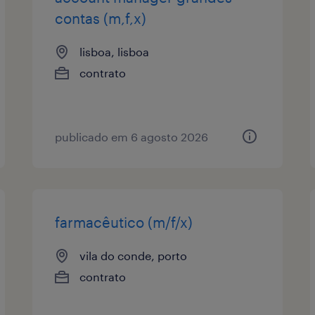
contas (m,f,x)
lisboa, lisboa
contrato
publicado em 6 agosto 2026
farmacêutico (m/f/x)
vila do conde, porto
contrato