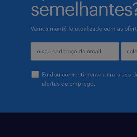
semelhantes
Vamos mantê-lo atualizado com as ofert
enviar
Eu dou consentimento para o uso d
alertas de emprego.