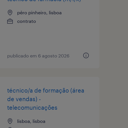
pêro pinheiro, lisboa
contrato
publicado em 6 agosto 2026
técnico/a de formação (área
de vendas) -
telecomunicações
lisboa, lisboa