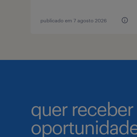
publicado em 7 agosto 2026
quer receber
oportunidad