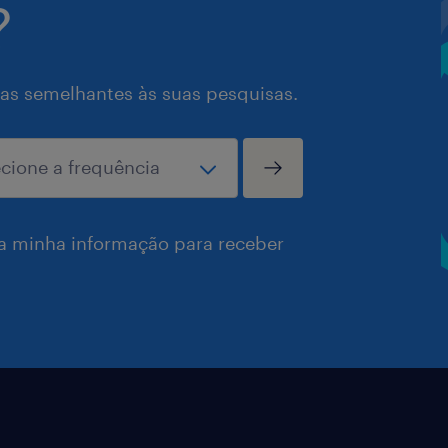
?
as semelhantes às suas pesquisas.
a minha informação para receber