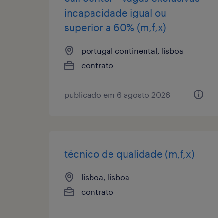
incapacidade igual ou
superior a 60% (m,f,x)
portugal continental, lisboa
contrato
publicado em 6 agosto 2026
técnico de qualidade (m,f,x)
lisboa, lisboa
contrato