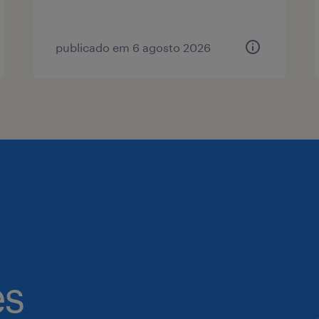
publicado em 6 agosto 2026
es