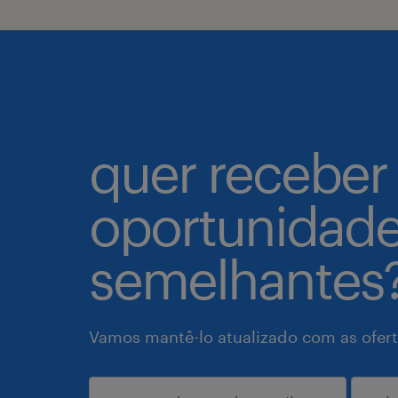
quer receber
oportunidad
semelhantes
Vamos mantê-lo atualizado com as ofert