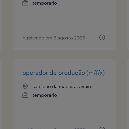
temporário
publicado em 6 agosto 2026
operador de produção (m/f/x)
são joão da madeira, aveiro
temporário