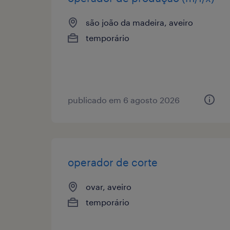
são joão da madeira, aveiro
temporário
publicado em 6 agosto 2026
operador de corte
ovar, aveiro
temporário