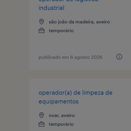
industrial
são joão da madeira, aveiro
temporário
publicado em 6 agosto 2026
operador(a) de limpeza de
equipamentos
ovar, aveiro
temporário