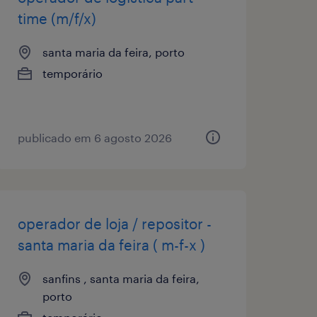
time (m/f/x)
santa maria da feira, porto
temporário
publicado em 6 agosto 2026
operador de loja / repositor -
santa maria da feira ( m-f-x )
sanfins , santa maria da feira,
porto