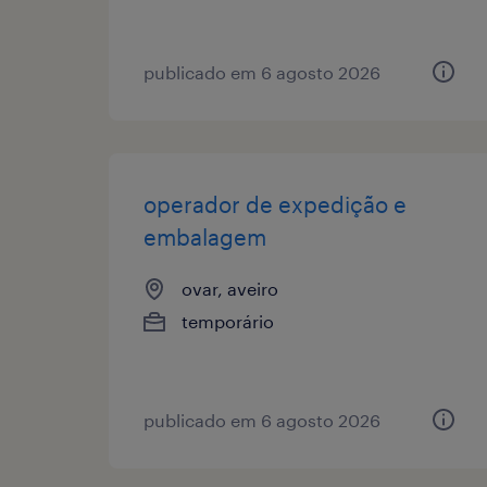
publicado em 6 agosto 2026
operador de expedição e
embalagem
ovar, aveiro
temporário
publicado em 6 agosto 2026