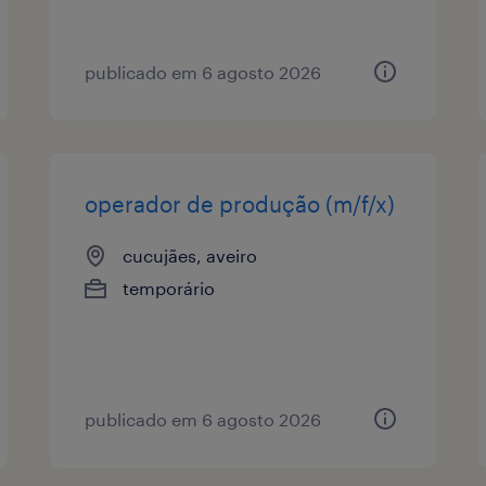
publicado em 6 agosto 2026
operador de produção (m/f/x)
cucujães, aveiro
temporário
publicado em 6 agosto 2026