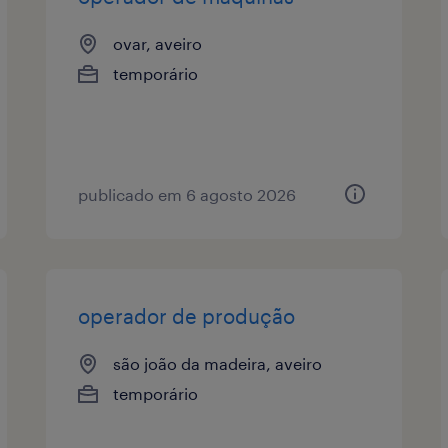
ovar, aveiro
temporário
publicado em 6 agosto 2026
operador de produção
são joão da madeira, aveiro
temporário