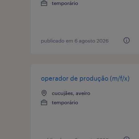
temporário
publicado em 6 agosto 2026
operador de produção (m/f/x)
cucujães, aveiro
temporário