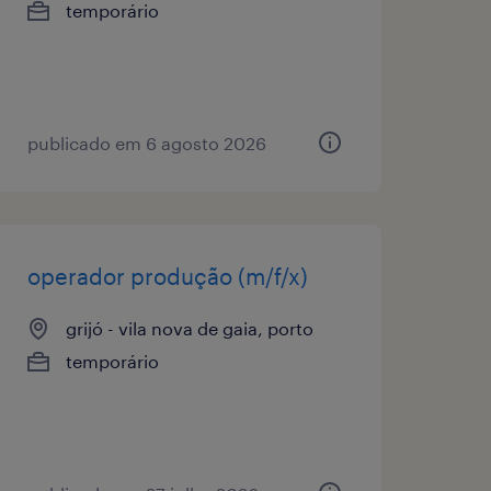
temporário
publicado em 6 agosto 2026
operador produção (m/f/x)
grijó - vila nova de gaia, porto
temporário