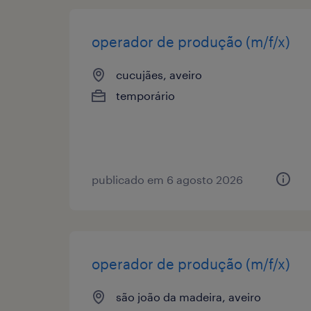
operador de produção (m/f/x)
cucujães, aveiro
temporário
publicado em 6 agosto 2026
operador de produção (m/f/x)
são joão da madeira, aveiro