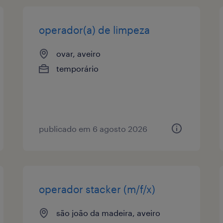
operador(a) de limpeza
ovar, aveiro
temporário
publicado em 6 agosto 2026
operador stacker (m/f/x)
são joão da madeira, aveiro