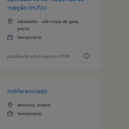
injeção (m/f/x)
seixezelo - vila nova de gaia,
porto
temporário
publicado em 6 agosto 2026
indiferenciado
esmoriz, aveiro
temporário