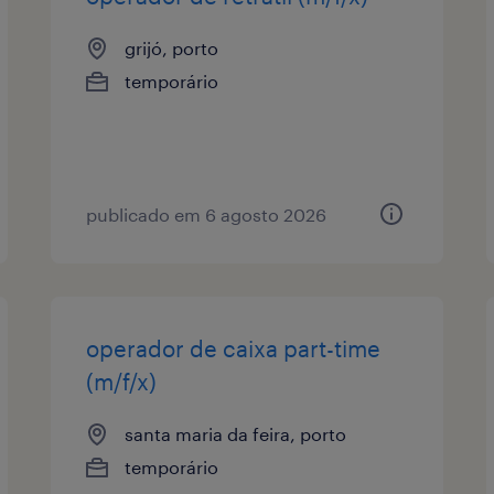
grijó, porto
temporário
publicado em 6 agosto 2026
operador de caixa part-time
(m/f/x)
santa maria da feira, porto
temporário