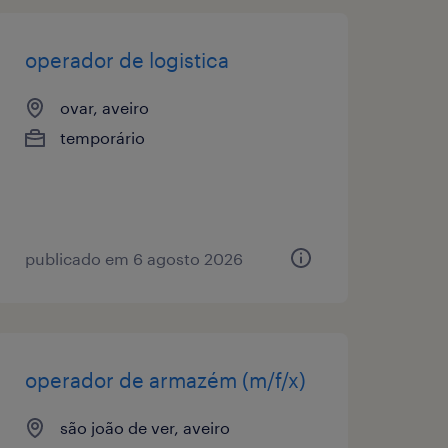
operador de logistica
ovar, aveiro
temporário
publicado em 6 agosto 2026
operador de armazém (m/f/x)
são joão de ver, aveiro