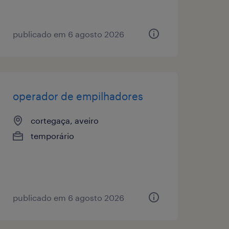
publicado em 6 agosto 2026
operador de empilhadores
cortegaça, aveiro
temporário
publicado em 6 agosto 2026