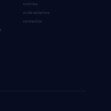
notícias
onde estamos
contactos
t