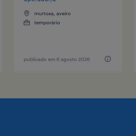
murtosa, aveiro
temporário
publicado em 6 agosto 2026