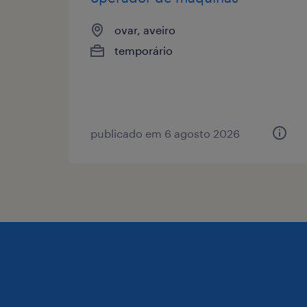
ovar, aveiro
temporário
publicado em 6 agosto 2026