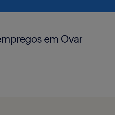
 empregos em Ovar