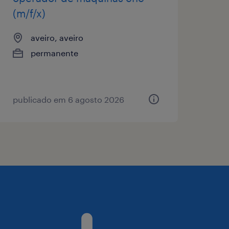
(m/f/x)
aveiro, aveiro
permanente
publicado em 6 agosto 2026