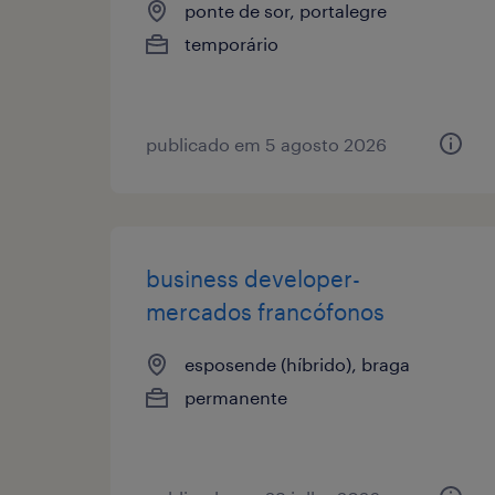
ponte de sor, portalegre
temporário
publicado em 5 agosto 2026
business developer-
mercados francófonos
esposende (híbrido), braga
permanente