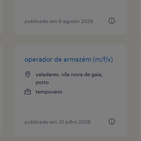
publicado em 6 agosto 2026
operador de armazém (m/f/x)
valadares, vila nova de gaia,
porto
temporário
publicado em 31 julho 2026