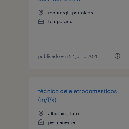
montargil, portalegre
temporário
publicado em 27 julho 2026
técnico de eletrodomésticos
(m/f/x)
albufeira, faro
permanente