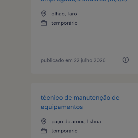
olhão, faro
temporário
publicado em 22 julho 2026
técnico de manutenção de
equipamentos
paço de arcos, lisboa
temporário