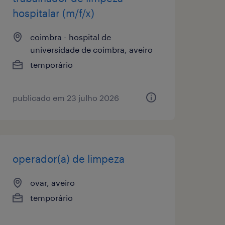
hospitalar (m/f/x)
coimbra - hospital de
universidade de coimbra, aveiro
temporário
publicado em 23 julho 2026
operador(a) de limpeza
ovar, aveiro
temporário