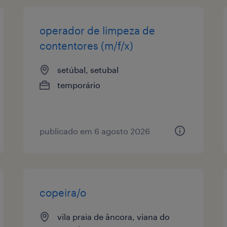
operador de limpeza de
contentores (m/f/x)
setúbal, setubal
temporário
publicado em 6 agosto 2026
copeira/o
vila praia de âncora, viana do