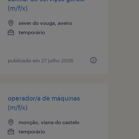
(m/f/x)
sever do vouga, aveiro
temporário
publicado em 27 julho 2026
operador/a de máquinas
(m/f/x)
monção, viana do castelo
temporário