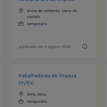
arcos de valdevez, viana do
castelo
temporário
publicado em 3 agosto 2026
trabalhadores de limpeza
(m/f/x)
leiria, leiria
temporário