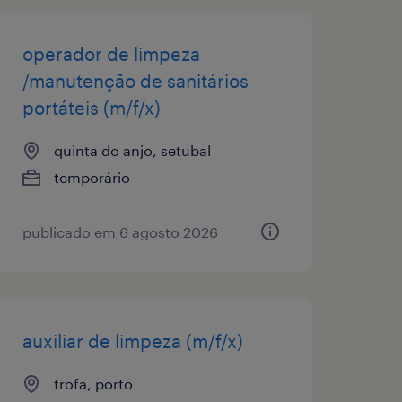
operador de limpeza
/manutenção de sanitários
portáteis (m/f/x)
quinta do anjo, setubal
temporário
publicado em 6 agosto 2026
auxiliar de limpeza (m/f/x)
trofa, porto