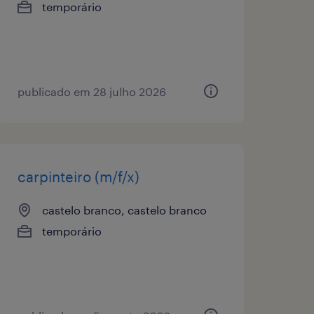
temporário
publicado em 28 julho 2026
carpinteiro (m/f/x)
castelo branco, castelo branco
temporário