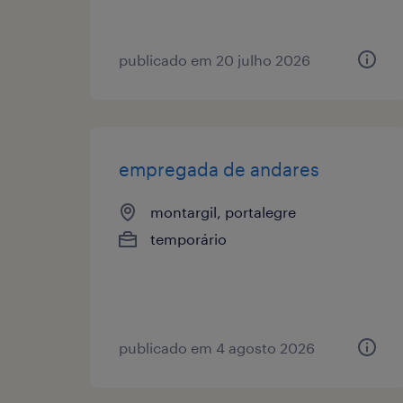
publicado em 20 julho 2026
empregada de andares
montargil, portalegre
temporário
publicado em 4 agosto 2026