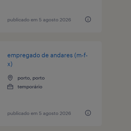
publicado em 5 agosto 2026
empregado de andares (m-f-
x)
porto, porto
temporário
publicado em 5 agosto 2026