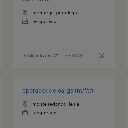
montargil, portalegre
temporário
publicado em 27 julho 2026
operador de carga (m/f/x)
monte redondo, leiria
temporário