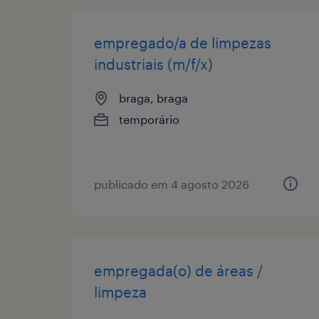
empregado/a de limpezas
industriais (m/f/x)
braga, braga
temporário
publicado em 4 agosto 2026
empregada(o) de áreas /
limpeza