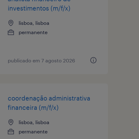
investimentos (m/f/x)
lisboa, lisboa
permanente
publicado em 7 agosto 2026
coordenação administrativa
financeira (m/f/x)
lisboa, lisboa
permanente