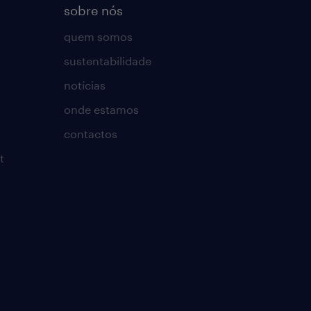
sobre nós
quem somos
sustentabilidade
notícias
onde estamos
contactos
t