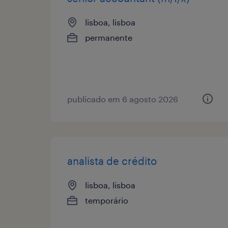
lisboa, lisboa
permanente
publicado em 6 agosto 2026
analista de crédito
lisboa, lisboa
temporário