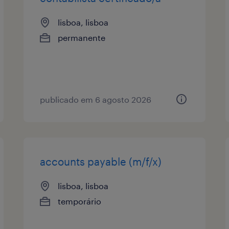
lisboa, lisboa
permanente
publicado em 6 agosto 2026
accounts payable (m/f/x)
lisboa, lisboa
temporário