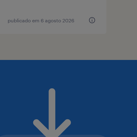
publicado em 6 agosto 2026