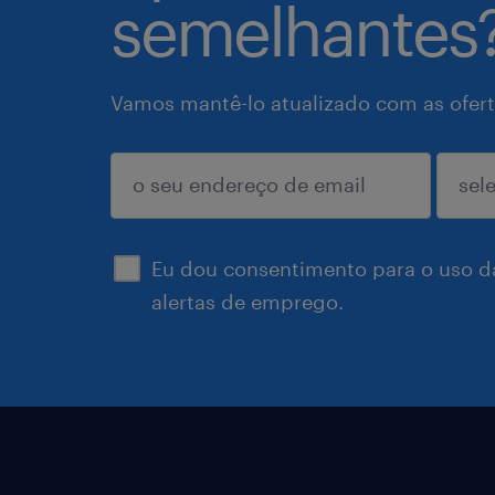
semelhantes
Vamos mantê-lo atualizado com as ofert
enviar
Eu dou consentimento para o uso d
alertas de emprego.