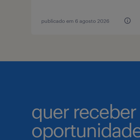
publicado em 6 agosto 2026
quer receber
oportunidad