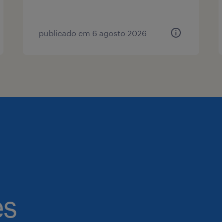
publicado em 6 agosto 2026
es