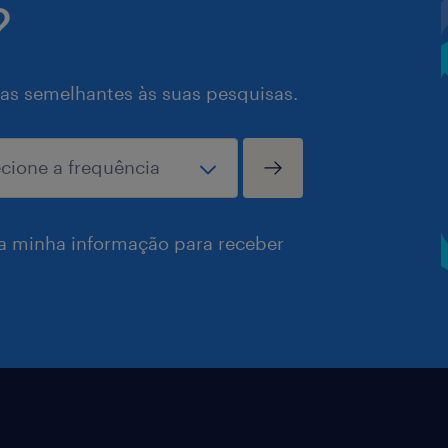
?
as semelhantes às suas pesquisas.
a minha informação para receber