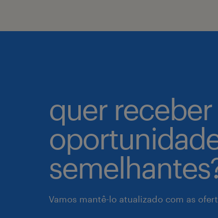
quer receber
oportunidad
semelhantes
Vamos mantê-lo atualizado com as ofert