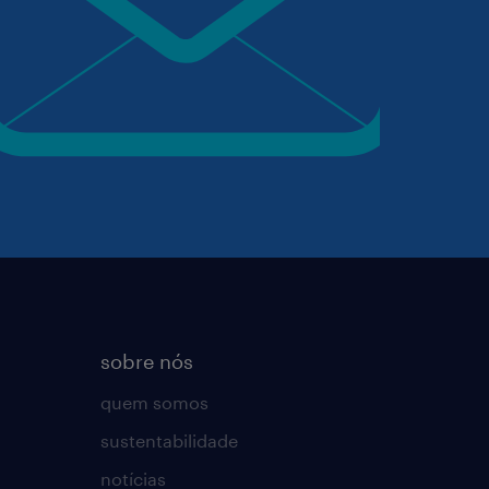
sobre nós
quem somos
sustentabilidade
notícias