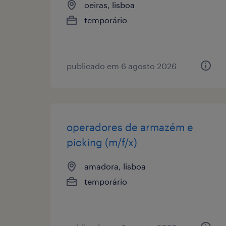
oeiras, lisboa
temporário
publicado em 6 agosto 2026
operadores de armazém e
picking (m/f/x)
amadora, lisboa
temporário