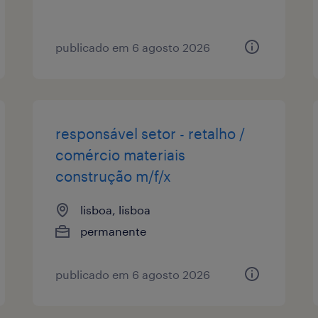
publicado em 6 agosto 2026
responsável setor - retalho /
comércio materiais
construção m/f/x
lisboa, lisboa
permanente
publicado em 6 agosto 2026