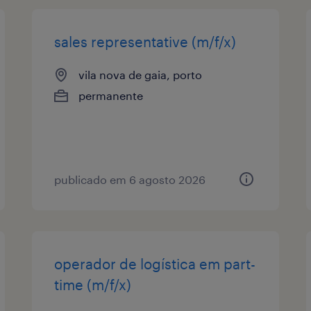
sales representative (m/f/x)
vila nova de gaia, porto
permanente
publicado em 6 agosto 2026
operador de logística em part-
time (m/f/x)