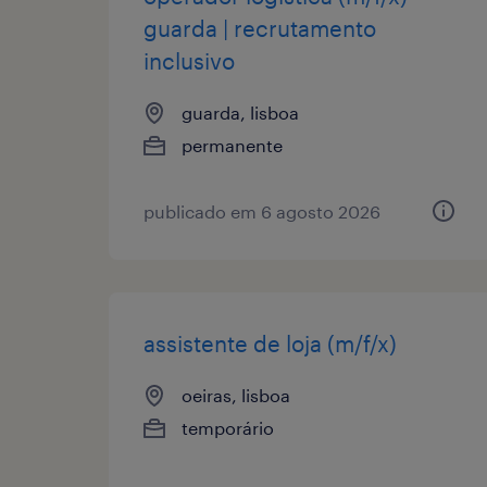
guarda | recrutamento
inclusivo
guarda, lisboa
permanente
publicado em 6 agosto 2026
assistente de loja (m/f/x)
oeiras, lisboa
temporário