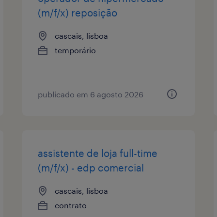
(m/f/x) reposição
cascais, lisboa
temporário
publicado em 6 agosto 2026
assistente de loja full-time
(m/f/x) - edp comercial
cascais, lisboa
contrato