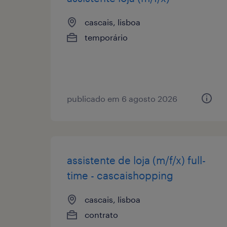
cascais, lisboa
temporário
publicado em 6 agosto 2026
assistente de loja (m/f/x) full-
time - cascaishopping
cascais, lisboa
contrato