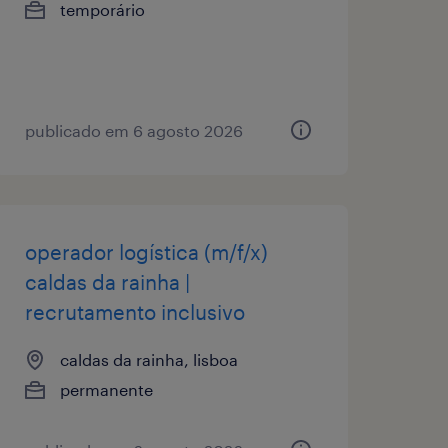
temporário
publicado em 6 agosto 2026
operador logística (m/f/x)
caldas da rainha |
recrutamento inclusivo
caldas da rainha, lisboa
permanente