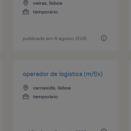
oeiras, lisboa
temporário
publicado em 6 agosto 2026
operador de logística (m/f/x)
carnaxide, lisboa
temporário