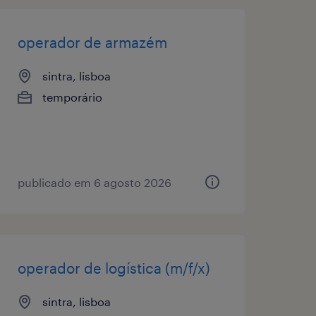
operador de armazém
sintra, lisboa
temporário
publicado em 6 agosto 2026
operador de logística (m/f/x)
sintra, lisboa