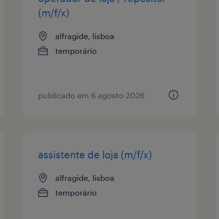
(m/f/x)
alfragide, lisboa
temporário
publicado em 6 agosto 2026
assistente de loja (m/f/x)
alfragide, lisboa
temporário