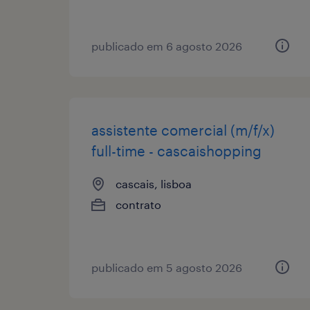
publicado em 6 agosto 2026
assistente comercial (m/f/x)
full-time - cascaishopping
cascais, lisboa
contrato
publicado em 5 agosto 2026