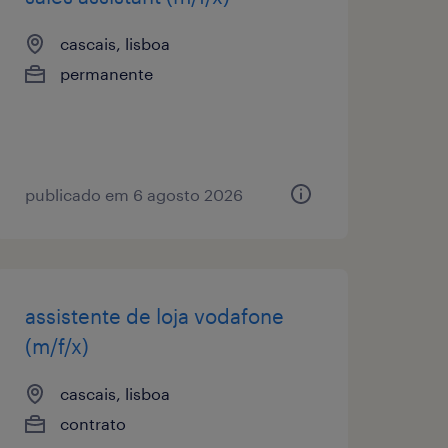
cascais, lisboa
permanente
publicado em 6 agosto 2026
assistente de loja vodafone
(m/f/x)
cascais, lisboa
contrato