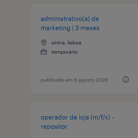
administrativo(a) de
marketing | 3 meses
sintra, lisboa
temporário
publicado em 6 agosto 2026
operador de loja (m/f/x) -
repositor