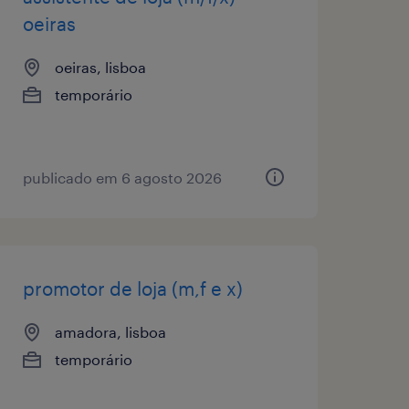
oeiras
oeiras, lisboa
temporário
publicado em 6 agosto 2026
promotor de loja (m,f e x)
amadora, lisboa
temporário