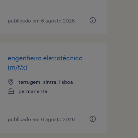
publicado em 6 agosto 2026
engenheiro eletrotécnico
(m/f/x)
terrugem, sintra, lisboa
permanente
publicado em 6 agosto 2026