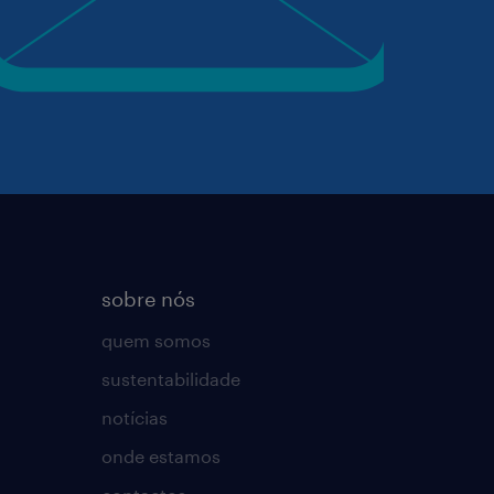
sobre nós
quem somos
sustentabilidade
notícias
onde estamos