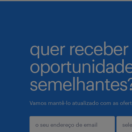
quer receber
oportunidad
semelhantes
Vamos mantê-lo atualizado com as ofert