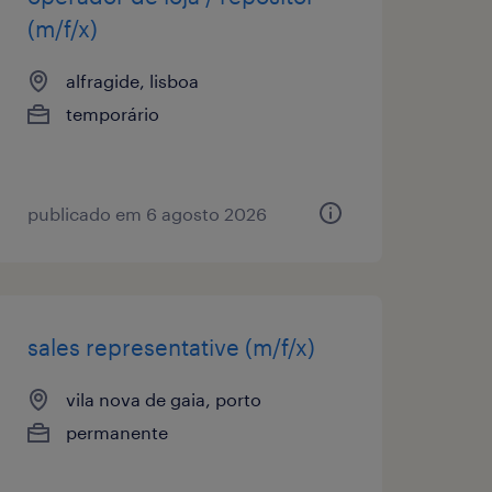
(m/f/x)
alfragide, lisboa
temporário
publicado em 6 agosto 2026
sales representative (m/f/x)
vila nova de gaia, porto
permanente