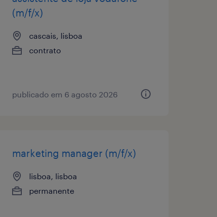
(m/f/x)
cascais, lisboa
contrato
publicado em 6 agosto 2026
marketing manager (m/f/x)
lisboa, lisboa
permanente