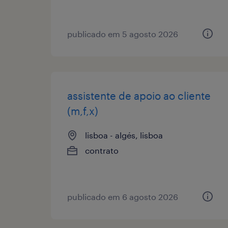
publicado em 5 agosto 2026
assistente de apoio ao cliente
(m,f,x)
lisboa - algés, lisboa
contrato
publicado em 6 agosto 2026