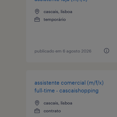
cascais, lisboa
temporário
publicado em 6 agosto 2026
assistente comercial (m/f/x)
full-time - cascaishopping
cascais, lisboa
contrato