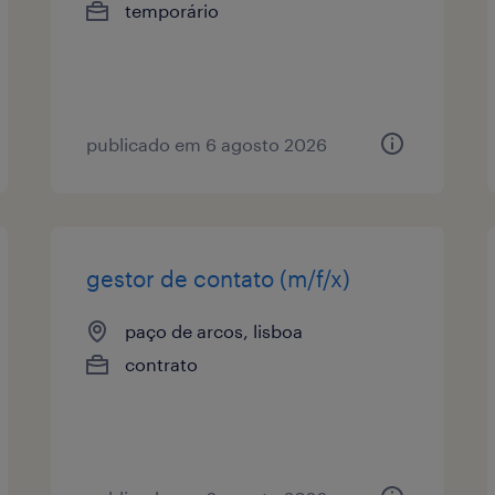
temporário
publicado em 6 agosto 2026
gestor de contato (m/f/x)
paço de arcos, lisboa
contrato