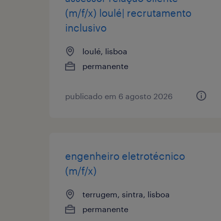
(m/f/x) loulé| recrutamento
inclusivo
loulé, lisboa
permanente
publicado em 6 agosto 2026
engenheiro eletrotécnico
(m/f/x)
terrugem, sintra, lisboa
permanente