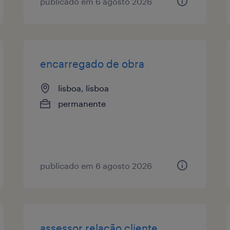
publicado em 6 agosto 2026
encarregado de obra
lisboa, lisboa
permanente
publicado em 6 agosto 2026
assessor relação cliente