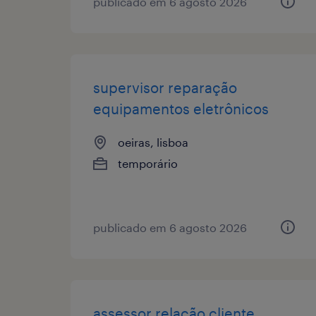
publicado em 6 agosto 2026
supervisor reparação
equipamentos eletrônicos
oeiras, lisboa
temporário
publicado em 6 agosto 2026
assessor relação cliente