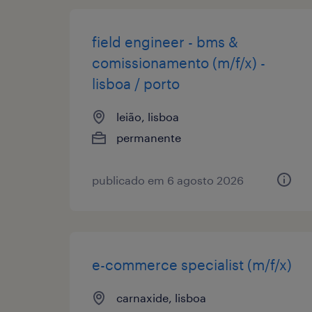
field engineer - bms &
comissionamento (m/f/x) -
lisboa / porto
leião, lisboa
permanente
publicado em 6 agosto 2026
e-commerce specialist (m/f/x)
carnaxide, lisboa