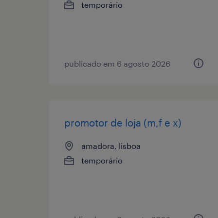
temporário
publicado em 6 agosto 2026
promotor de loja (m,f e x)
amadora, lisboa
temporário