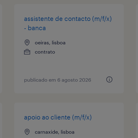
assistente de contacto (m/f/x)
- banca
oeiras, lisboa
contrato
publicado em 6 agosto 2026
apoio ao cliente (m/f/x)
carnaxide, lisboa