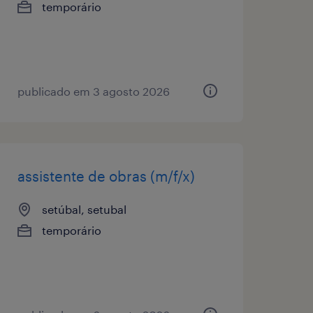
temporário
publicado em 3 agosto 2026
assistente de obras (m/f/x)
setúbal, setubal
temporário