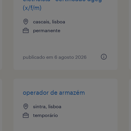
(x/f/m)
cascais, lisboa
permanente
publicado em 6 agosto 2026
operador de armazém
sintra, lisboa
temporário