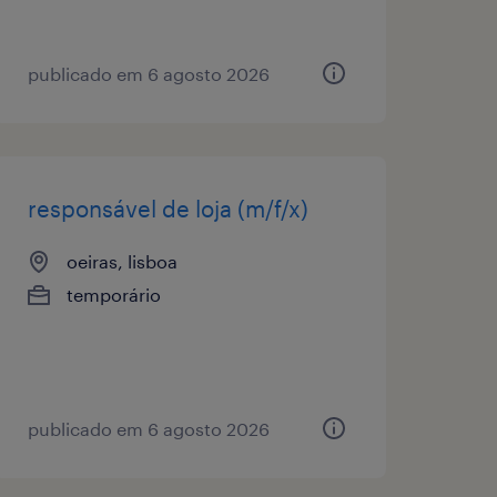
publicado em 6 agosto 2026
responsável de loja (m/f/x)
oeiras, lisboa
temporário
publicado em 6 agosto 2026