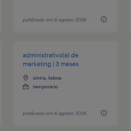
publicado em 6 agosto 2026
administrativo(a) de
marketing | 3 meses
sintra, lisboa
temporário
publicado em 6 agosto 2026