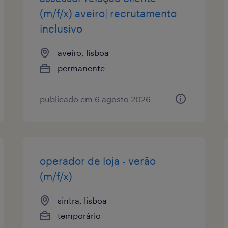
(m/f/x) aveiro| recrutamento
inclusivo
aveiro, lisboa
permanente
publicado em 6 agosto 2026
operador de loja - verão
(m/f/x)
sintra, lisboa
temporário