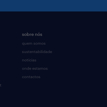
sobre nós
quem somos
sustentabilidade
notícias
onde estamos
contactos
t