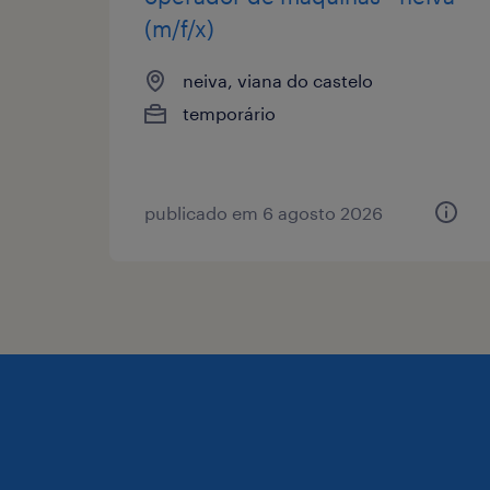
(m/f/x)
neiva, viana do castelo
temporário
publicado em 6 agosto 2026