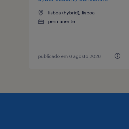
lisboa (hybrid), lisboa
permanente
publicado em 6 agosto 2026