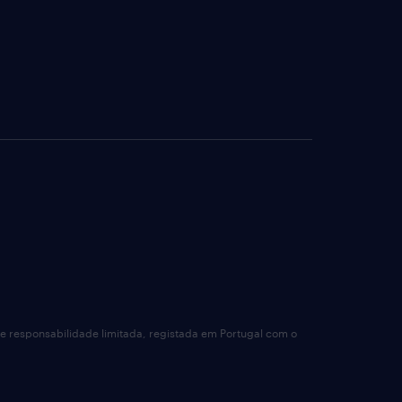
de responsabilidade limitada, registada em Portugal com o