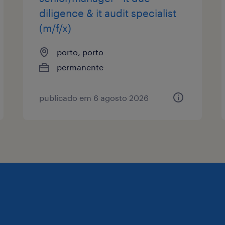
diligence & it audit specialist
(m/f/x)
porto, porto
permanente
publicado em 6 agosto 2026