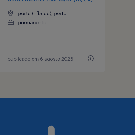
porto (híbrido), porto
permanente
publicado em 6 agosto 2026