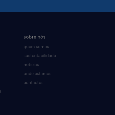
sobre nós
quem somos
sustentabilidade
notícias
onde estamos
contactos
t