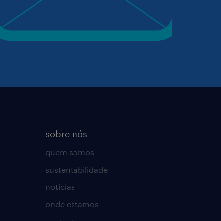
sobre nós
quem somos
sustentabilidade
notícias
onde estamos