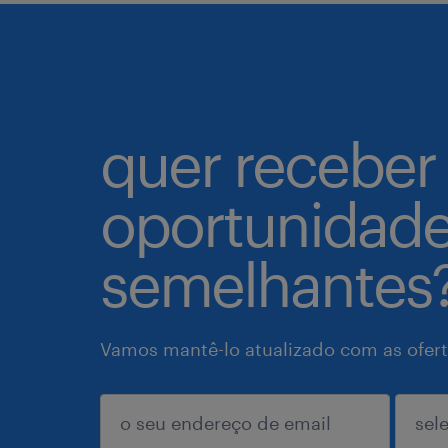
quer receber
oportunidad
semelhantes
Vamos mantê-lo atualizado com as ofert