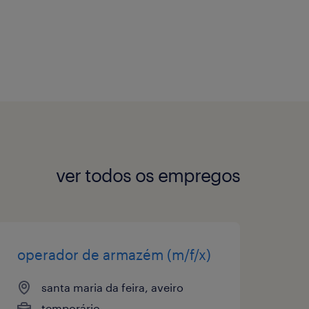
ver todos os empregos
operador de armazém (m/f/x)
santa maria da feira, aveiro
temporário