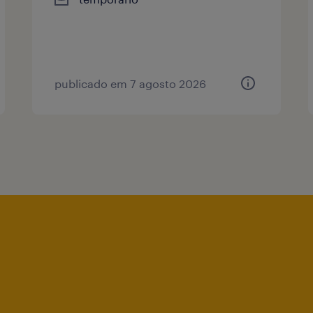
publicado em 7 agosto 2026