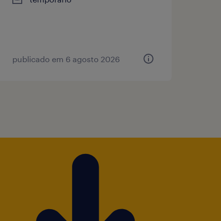
publicado em 6 agosto 2026