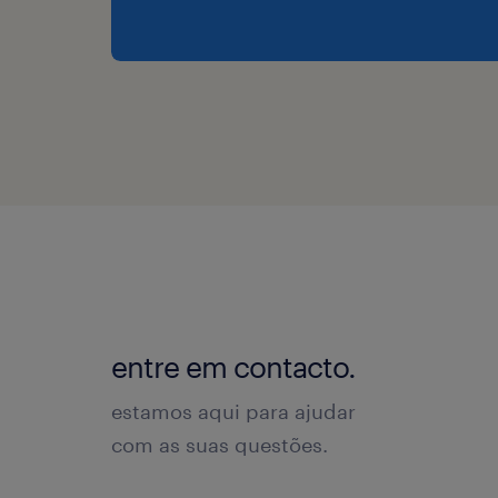
entre em contacto.
estamos aqui para ajudar
com as suas questões.