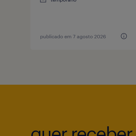
publicado em 7 agosto 2026
quer receber