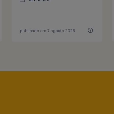
publicado em 7 agosto 2026