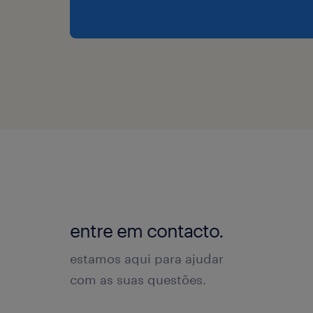
entre em contacto.
estamos aqui para ajudar
com as suas questões.