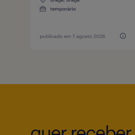
temporário
publicado em 7 agosto 2026
quer receber