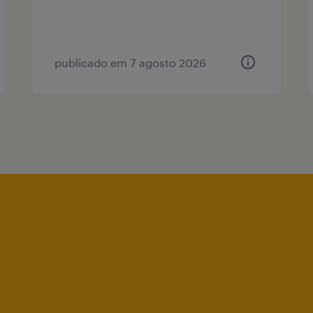
publicado em 7 agosto 2026