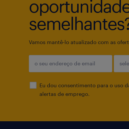
oportunidad
semelhantes
Vamos mantê-lo atualizado com as ofert
enviar
Eu dou consentimento para o uso d
alertas de emprego.