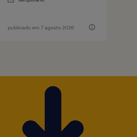
publicado em 7 agosto 2026