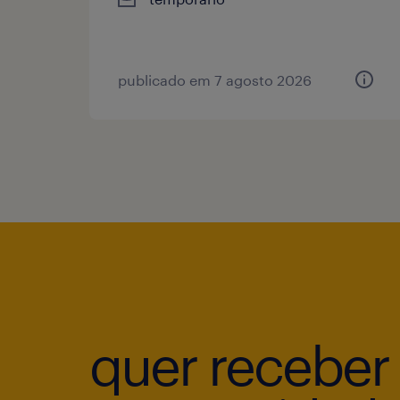
publicado em 7 agosto 2026
quer receber