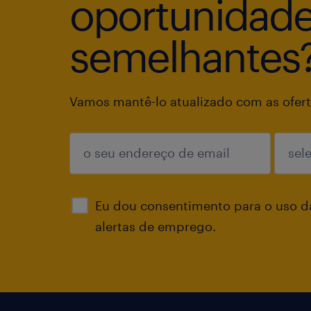
oportunidad
semelhantes
Vamos mantê-lo atualizado com as ofert
enviar
Eu dou consentimento para o uso d
alertas de emprego.