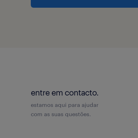
entre em contacto.
estamos aqui para ajudar
com as suas questões.