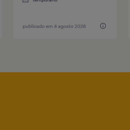
publicado em 4 agosto 2026