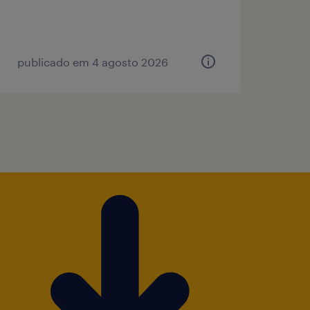
publicado em 4 agosto 2026