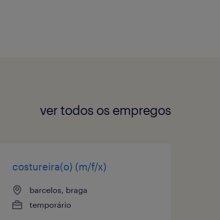
ver todos os empregos
costureira(o) (m/f/x)
barcelos, braga
temporário