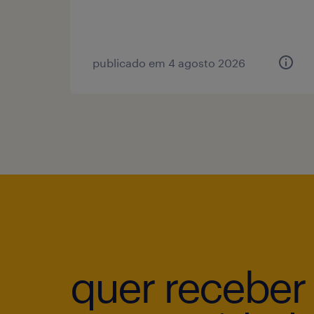
publicado em 4 agosto 2026
quer receber