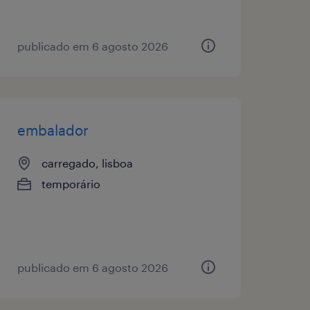
publicado em 6 agosto 2026
embalador
carregado, lisboa
temporário
publicado em 6 agosto 2026