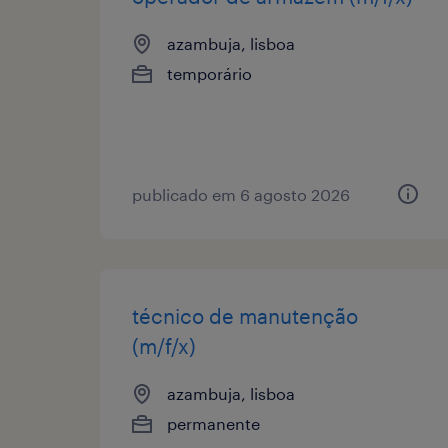
azambuja, lisboa
temporário
publicado em 6 agosto 2026
técnico de manutenção
(m/f/x)
azambuja, lisboa
permanente