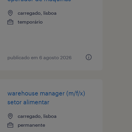
carregado, lisboa
temporário
publicado em 6 agosto 2026
warehouse manager (m/f/x)
setor alimentar
carregado, lisboa
permanente