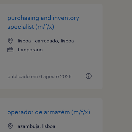
purchasing and inventory
specialist (m/f/x)
lisboa - carregado, lisboa
temporário
publicado em 6 agosto 2026
operador de armazém (m/f/x)
azambuja, lisboa