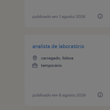
publicado em 1 agosto 2026
analista de laboratório
carregado, lisboa
temporário
publicado em 6 agosto 2026