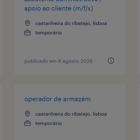
apoio ao cliente (m/f/x)
castanheira do ribatejo, lisboa
temporário
publicado em 6 agosto 2026
operador de armazém
castanheira do ribatejo, lisboa
temporário