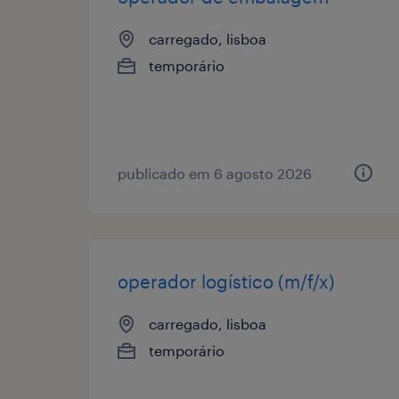
carregado, lisboa
temporário
publicado em 6 agosto 2026
operador logístico (m/f/x)
carregado, lisboa
temporário