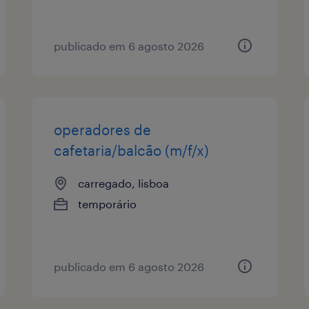
publicado em 6 agosto 2026
operadores de
cafetaria/balcão (m/f/x)
carregado, lisboa
temporário
publicado em 6 agosto 2026