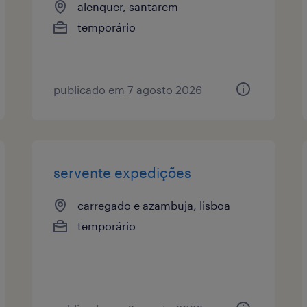
alenquer, santarem
temporário
publicado em 7 agosto 2026
servente expedições
carregado e azambuja, lisboa
temporário