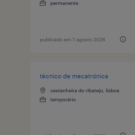
permanente
publicado em 7 agosto 2026
técnico de mecatrónica
castanheira do ribatejo, lisboa
temporário