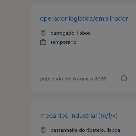
operador logística/empilhador
carregado, lisboa
temporário
publicado em 6 agosto 2026
mecânico industrial (m/f/x)
castanheira do ribatejo, lisboa