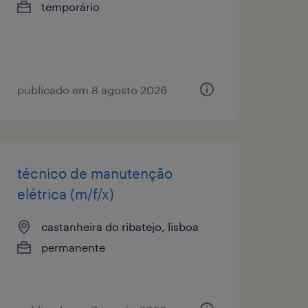
temporário
publicado em 8 agosto 2026
técnico de manutenção
elétrica (m/f/x)
castanheira do ribatejo, lisboa
permanente