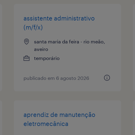
assistente administrativo
(m/f/x)
santa maria da feira - rio meão,
aveiro
temporário
publicado em 6 agosto 2026
aprendiz de manutenção
eletromecânica