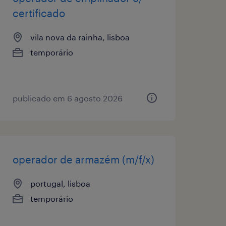
certificado
vila nova da rainha, lisboa
temporário
publicado em 6 agosto 2026
operador de armazém (m/f/x)
portugal, lisboa
temporário