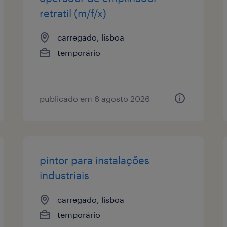
retratil (m/f/x)
carregado, lisboa
temporário
publicado em 6 agosto 2026
pintor para instalações
industriais
carregado, lisboa
temporário