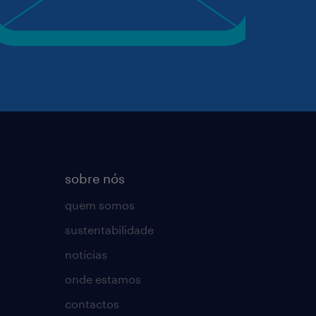
sobre nós
quem somos
sustentabilidade
notícias
onde estamos
contactos