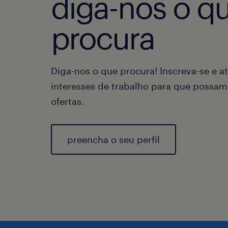
diga-nos o q
procura
Diga-nos o que procura! Inscreva-se e at
interesses de trabalho para que possam
ofertas.
preencha o seu perfil