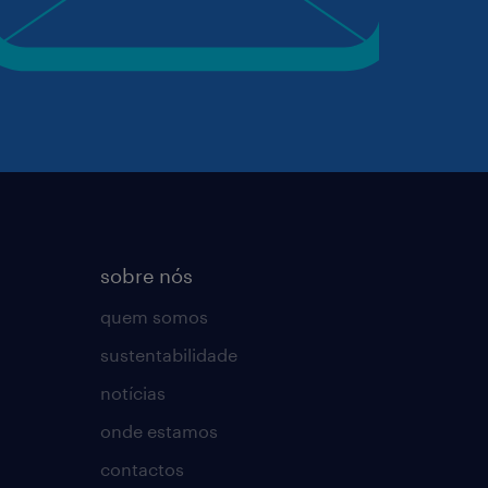
sobre nós
quem somos
sustentabilidade
notícias
onde estamos
contactos