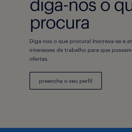
diga-nos o q
procura
Diga-nos o que procura! Inscreva-se e at
interesses de trabalho para que possam
ofertas.
preencha o seu perfil