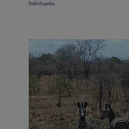
habituada.