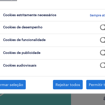
Cookies estritamente necessários
Sempre at
Cookies de desempenho
Cookies de funcionalidade
Cookies de publicidade
Cookies audiovisuais
irmar seleção
Rejeitar todos
Permitir 