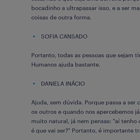
bocadinho a ultrapassar isso, e a ser ma
coisas de outra forma.
SOFIA CANSADO
Portanto, todas as pessoas que sejam t
Humanos ajuda bastante.
DANIELA INÁCIO
Ajuda, sem dúvida. Porque passa a ser
os outros e quando nos apercebemos já 
muito natural, já nem pensas: "aí tenh
é que vai ser?" Portanto, é importante 