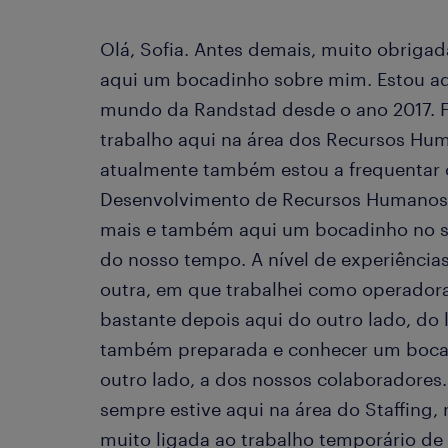
Olá, Sofia. Antes demais, muito obrigad
aqui um bocadinho sobre mim. Estou aq
mundo da Randstad desde o ano 2017. F
trabalho aqui na área dos Recursos Hum
atualmente também estou a frequentar 
Desenvolvimento de Recursos Humanos,
mais e também aqui um bocadinho no s
do nosso tempo. A nível de experiência
outra, em que trabalhei como operador
bastante depois aqui do outro lado, do 
também preparada e conhecer um bocad
outro lado, a dos nossos colaboradores. 
sempre estive aqui na área do Staffing,
muito ligada ao trabalho temporário de 