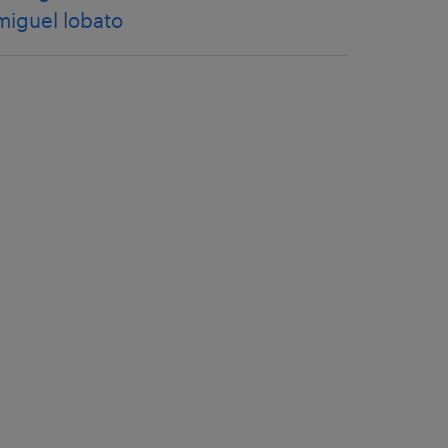
miguel lobato