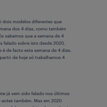
i dois modelos diferentes que
semana dos 4 dias, como também
 nós sabemos que a semana de 4
s falado sobre isto desde 2020,
é de facto esta semana de 4 dias.
 partir de hoje só trabalhamos 4
te já vem sido falado nos últimos
o antes também. Mas em 2020