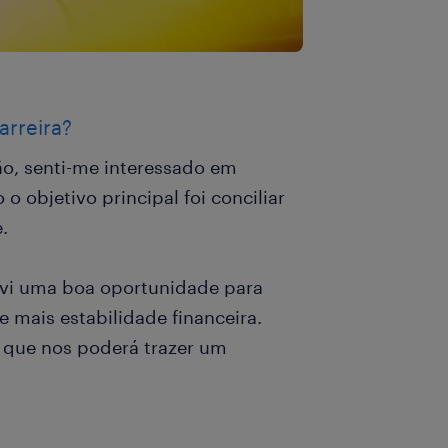
arreira?
o, senti-me interessado em
 objetivo principal foi conciliar
.
, vi uma boa oportunidade para
 mais estabilidade financeira.
a que nos poderá trazer um