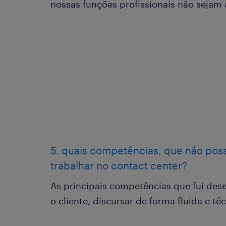
nossas funções profissionais não sejam 
5. quais competências, que não pos
trabalhar no contact center?
As principais competências que fui de
o cliente, discursar de forma fluida e té