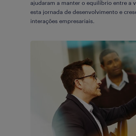
ajudaram a manter o equilíbrio entre a v
esta jornada de desenvolvimento e cres
interações empresariais.