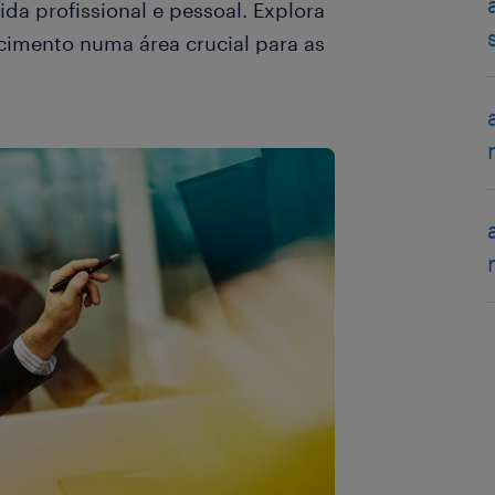
ida profissional e pessoal. Explora
cimento numa área crucial para as