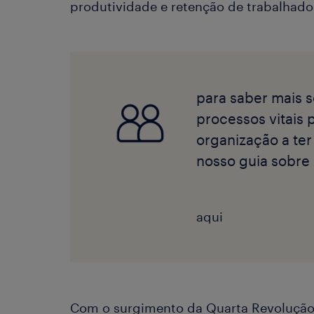
produtividade e retenção de trabalhado
para saber mais 
processos vitais 
organização a te
nosso guia sobre u
aqui
Com o surgimento da Quarta Revolução 