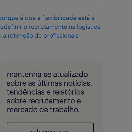
porque é que a flexibilidade está a
redefinir o recrutamento na logística
e a retenção de profissionais
mantenha-se atualizado
sobre as últimas notícias,
tendências e relatórios
sobre recrutamento e
mercado de trabalho.
subscreva aqui