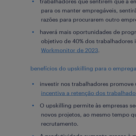
trabalhadores que sentirem que a em
para os manter empregáveis, sentir
razões para procurarem outro empr
haverá mais oportunidades de prog
objetivo de 40% dos trabalhadores 
Workmonitor de 2023
.
benefícios do upskilling para o empreg
investir nos trabalhadores promove
incentiva a retenção dos trabalhado
O upskilling permite às empresas se
novos projetos, ao mesmo tempo qu
recrutamento.