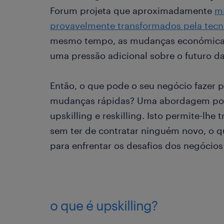
Forum projeta que aproximadamente
mi
provavelmente transformados pela tecn
mesmo tempo, as mudanças económicas 
uma pressão adicional sobre o futuro da
Então, o que pode o seu negócio fazer p
mudanças rápidas? Uma abordagem poss
upskilling e reskilling. Isto permite-lhe
sem ter de contratar ninguém novo, o 
para enfrentar os desafios dos negóci
o que é upskilling?