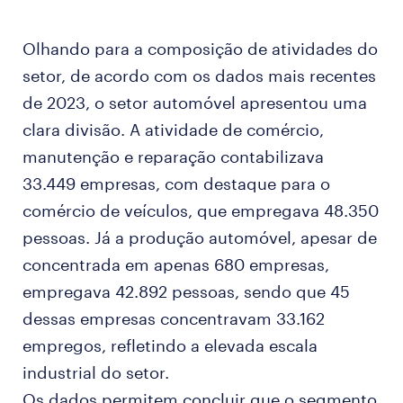
Olhando para a composição de atividades do
setor, de acordo com os dados mais recentes
de 2023, o setor automóvel apresentou uma
clara divisão. A atividade de comércio,
manutenção e reparação contabilizava
33.449 empresas, com destaque para o
comércio de veículos, que empregava 48.350
pessoas. Já a produção automóvel, apesar de
concentrada em apenas 680 empresas,
empregava 42.892 pessoas, sendo que 45
dessas empresas concentravam 33.162
empregos, refletindo a elevada escala
industrial do setor.
Os dados permitem concluir que o segmento