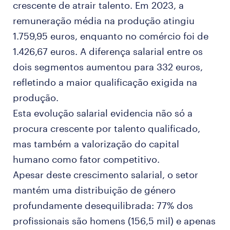
crescente de atrair talento. Em 2023, a
remuneração média na produção atingiu
1.759,95 euros, enquanto no comércio foi de
1.426,67 euros. A diferença salarial entre os
dois segmentos aumentou para 332 euros,
refletindo a maior qualificação exigida na
produção.
Esta evolução salarial evidencia não só a
procura crescente por talento qualificado,
mas também a valorização do capital
humano como fator competitivo.
Apesar deste crescimento salarial, o setor
mantém uma distribuição de género
profundamente desequilibrada: 77% dos
profissionais são homens (156,5 mil) e apenas