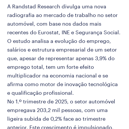
A Randstad Research divulga uma nova
radiografia ao mercado de trabalho no setor
automóvel, com base nos dados mais
recentes do Eurostat, INE e Segurança Social.
O estudo analisa a evolução do emprego,
salários e estrutura empresarial de um setor
que, apesar de representar apenas 3,9% do
emprego total, tem um forte efeito
multiplicador na economia nacional e se
afirma como motor de inovação tecnológica
e qualificação profissional.
No 1.º trimestre de 2025, o setor automóvel
empregava 203,2 mil pessoas, com uma
ligeira subida de 0,2% face ao trimestre
anterior. Este crescimento é impulsionado,