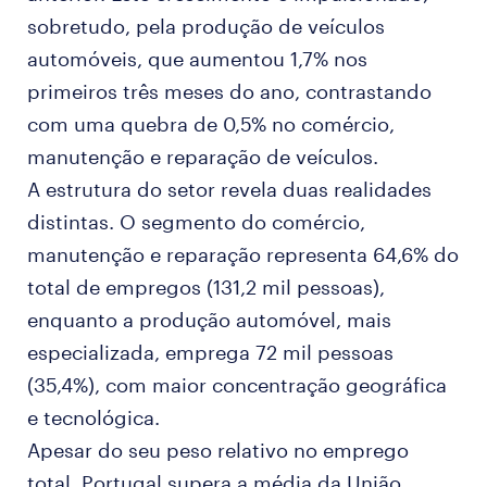
sobretudo, pela produção de veículos
automóveis, que aumentou 1,7% nos
primeiros três meses do ano, contrastando
com uma quebra de 0,5% no comércio,
manutenção e reparação de veículos.
A estrutura do setor revela duas realidades
distintas. O segmento do comércio,
manutenção e reparação representa 64,6% do
total de empregos (131,2 mil pessoas),
enquanto a produção automóvel, mais
especializada, emprega 72 mil pessoas
(35,4%), com maior concentração geográfica
e tecnológica.
Apesar do seu peso relativo no emprego
total, Portugal supera a média da União