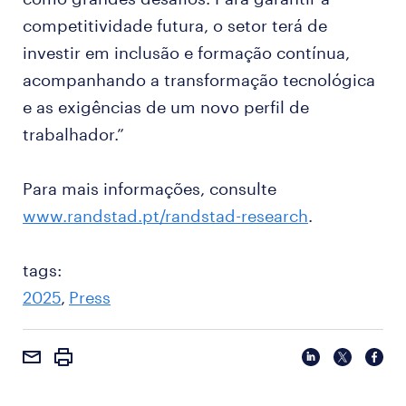
competitividade futura, o setor terá de
investir em inclusão e formação contínua,
acompanhando a transformação tecnológica
e as exigências de um novo perfil de
trabalhador.”
Para mais informações, consulte
www.randstad.pt/randstad-research
.
tags:
2025
Press