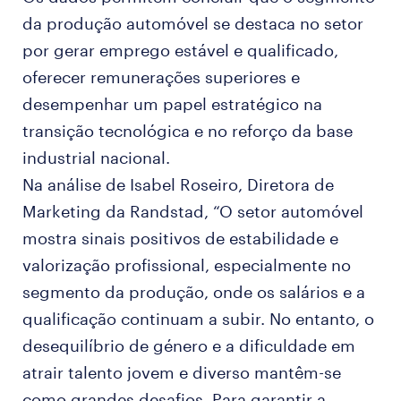
da produção automóvel se destaca no setor
por gerar emprego estável e qualificado,
oferecer remunerações superiores e
desempenhar um papel estratégico na
transição tecnológica e no reforço da base
industrial nacional.
Na análise de Isabel Roseiro, Diretora de
Marketing da Randstad, “O setor automóvel
mostra sinais positivos de estabilidade e
valorização profissional, especialmente no
segmento da produção, onde os salários e a
qualificação continuam a subir. No entanto, o
desequilíbrio de género e a dificuldade em
atrair talento jovem e diverso mantêm-se
como grandes desafios. Para garantir a