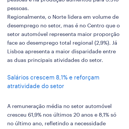
pessoas.
Regionalmente, o Norte lidera em volume de
desemprego no setor, mas é no Centro que o
setor automóvel representa maior proporção
face ao desemprego total regional (2,9%). Já
Lisboa apresenta a maior disparidade entre
as duas principais atividades do setor.
Salários crescem 8,1% e reforçam
atratividade do setor
A remuneração média no setor automóvel
cresceu 61,9% nos últimos 20 anos e 8,1% só
no último ano, refletindo a necessidade