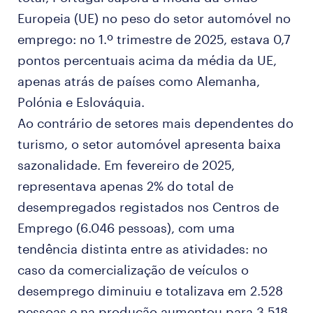
Europeia (UE) no peso do setor automóvel no
emprego: no 1.º trimestre de 2025, estava 0,7
pontos percentuais acima da média da UE,
apenas atrás de países como Alemanha,
Polónia e Eslováquia.
Ao contrário de setores mais dependentes do
turismo, o setor automóvel apresenta baixa
sazonalidade. Em fevereiro de 2025,
representava apenas 2% do total de
desempregados registados nos Centros de
Emprego (6.046 pessoas), com uma
tendência distinta entre as atividades: no
caso da comercialização de veículos o
desemprego diminuiu e totalizava em 2.528
pessoas e na produção aumentou para 3.518