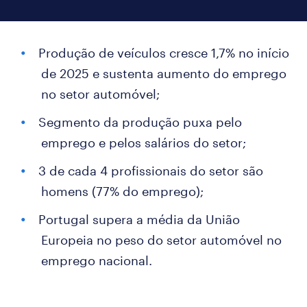
Produção de veículos cresce 1,7% no início
de 2025 e sustenta aumento do emprego
no setor automóvel;
Segmento da produção puxa pelo
emprego e pelos salários do setor;
3 de cada 4 profissionais do setor são
homens (77% do emprego);
Portugal supera a média da União
Europeia no peso do setor automóvel no
emprego nacional.