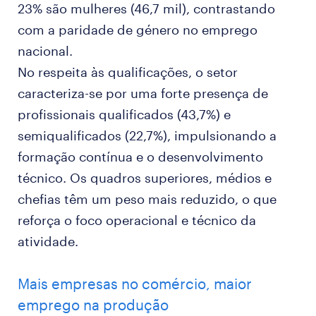
23% são mulheres (46,7 mil), contrastando
com a paridade de género no emprego
nacional.
No respeita às qualificações, o setor
caracteriza-se por uma forte presença de
profissionais qualificados (43,7%) e
semiqualificados (22,7%), impulsionando a
formação contínua e o desenvolvimento
técnico. Os quadros superiores, médios e
chefias têm um peso mais reduzido, o que
reforça o foco operacional e técnico da
atividade.
Mais empresas no comércio, maior
emprego na produção