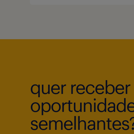
quer receber
oportunidad
semelhantes