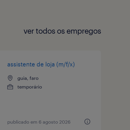
ver todos os empregos
assistente de loja (m/f/x)
guia, faro
temporário
publicado em 6 agosto 2026