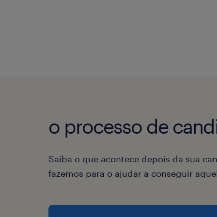
o processo de candi
Saiba o que acontece depois da sua can
fazemos para o ajudar a conseguir aqu