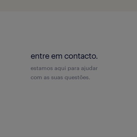
entre em contacto.
estamos aqui para ajudar
com as suas questões.