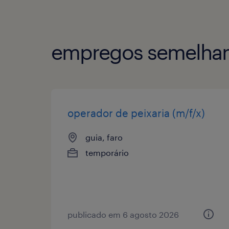
empregos semelhan
operador de peixaria (m/f/x)
guia, faro
temporário
publicado em 6 agosto 2026