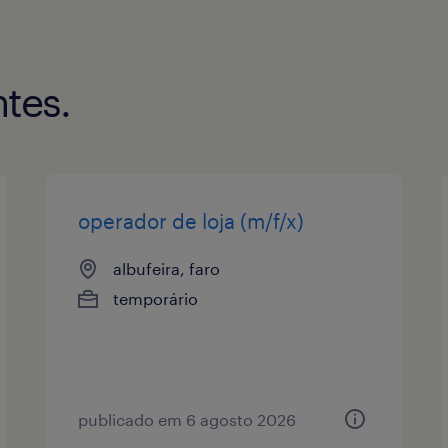
tes.
operador de loja (m/f/x)
albufeira, faro
temporário
publicado em 6 agosto 2026