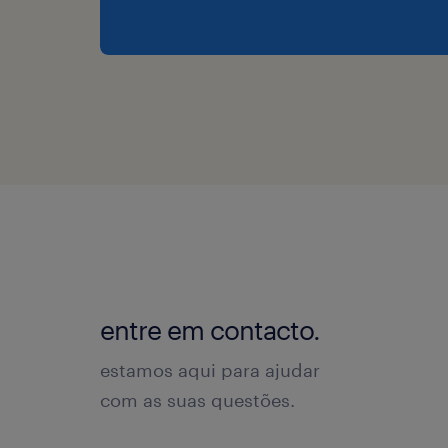
entre em contacto.
estamos aqui para ajudar
com as suas questões.