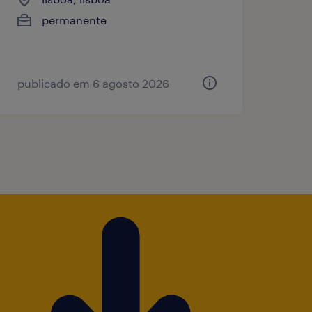
permanente
publicado em 6 agosto 2026