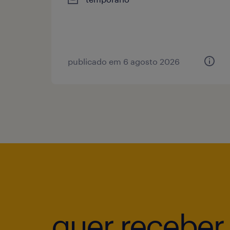
publicado em 6 agosto 2026
quer receber