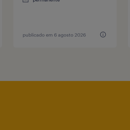
publicado em 6 agosto 2026