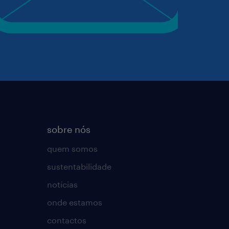
sobre nós
quem somos
sustentabilidade
notícias
onde estamos
contactos