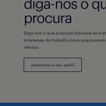
diga-nos o q
procura
Diga-nos o que procura! Inscreva-se e at
interesses de trabalho para que possam
ofertas.
preencha o seu perfil