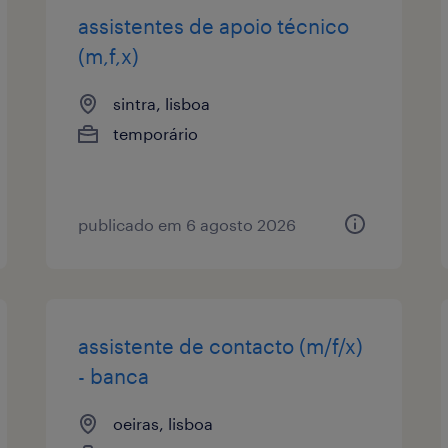
assistentes de apoio técnico
(m,f,x)
sintra, lisboa
temporário
publicado em 6 agosto 2026
assistente de contacto (m/f/x)
- banca
oeiras, lisboa