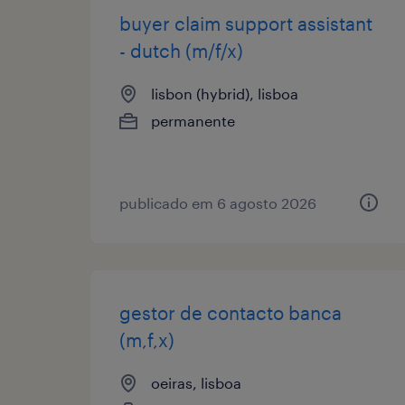
buyer claim support assistant
- dutch (m/f/x)
lisbon (hybrid), lisboa
permanente
publicado em 6 agosto 2026
gestor de contacto banca
(m,f,x)
oeiras, lisboa