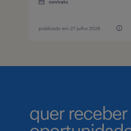
contrato
publicado em 27 julho 2026
quer receber
oportunidad