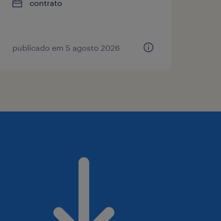
contrato
publicado em 5 agosto 2026