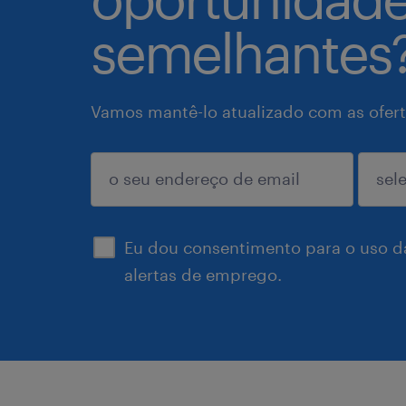
semelhantes
Vamos mantê-lo atualizado com as ofert
enviar
Eu dou consentimento para o uso d
alertas de emprego.