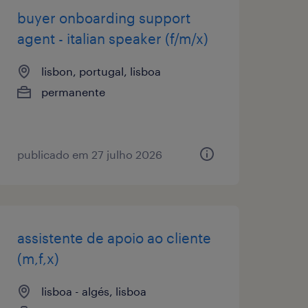
buyer onboarding support
agent - italian speaker (f/m/x)
lisbon, portugal, lisboa
permanente
publicado em 27 julho 2026
assistente de apoio ao cliente
(m,f,x)
lisboa - algés, lisboa