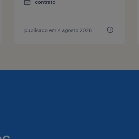
contrato
publicado em 4 agosto 2026
es