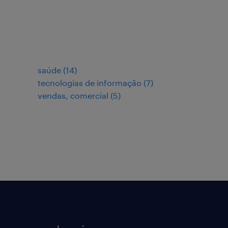
saúde
(
14
)
tecnologias de informação
(
7
)
vendas, comercial
(
5
)