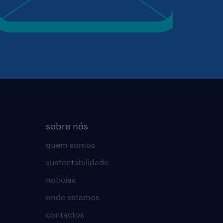
sobre nós
quem somos
sustentabilidade
notícias
onde estamos
contactos