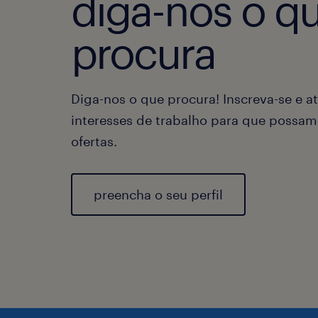
diga-nos o q
procura
Diga-nos o que procura! Inscreva-se e at
interesses de trabalho para que possam
ofertas.
preencha o seu perfil