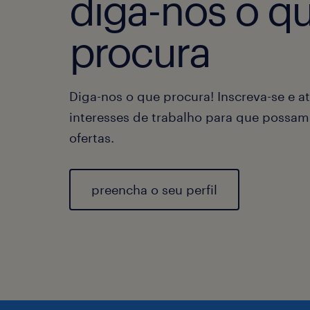
diga-nos o q
procura
Diga-nos o que procura! Inscreva-se e at
interesses de trabalho para que possam
ofertas.
preencha o seu perfil