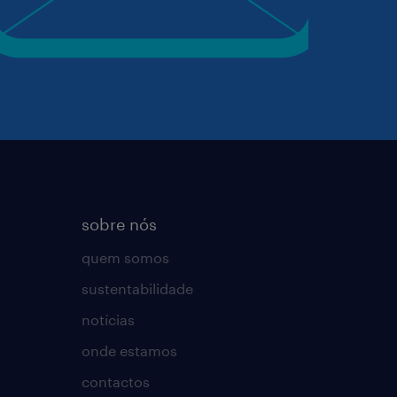
sobre nós
quem somos
sustentabilidade
notícias
onde estamos
contactos