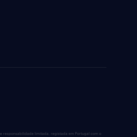
de responsabilidade limitada, registada em Portugal com o