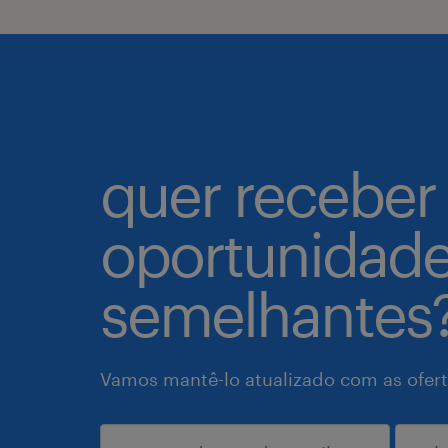
quer receber
oportunidad
semelhantes
Vamos mantê-lo atualizado com as ofert