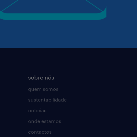
sobre nós
quem somos
sustentabilidade
notícias
onde estamos
contactos