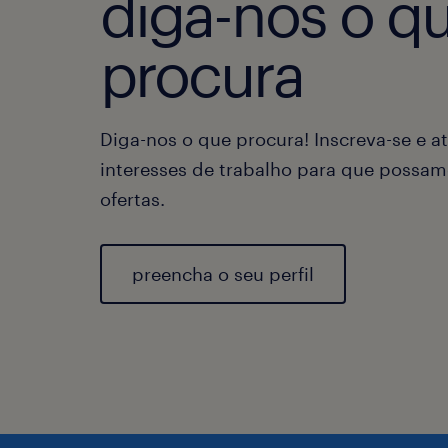
diga-nos o q
procura
Diga-nos o que procura! Inscreva-se e at
interesses de trabalho para que possam
ofertas.
preencha o seu perfil