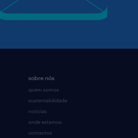
sobre nós
quem somos
sustentabilidade
notícias
onde estamos
contactos