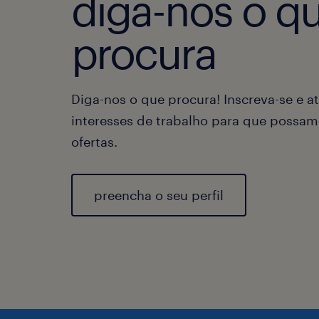
diga-nos o q
procura
Diga-nos o que procura! Inscreva-se e at
interesses de trabalho para que possam
ofertas.
preencha o seu perfil