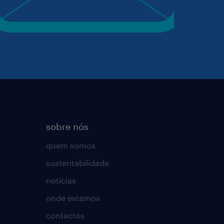
sobre nós
quem somos
sustentabilidade
notícias
onde estamos
contactos