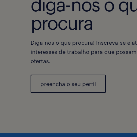
diga-nos o q
procura
Diga-nos o que procura! Inscreva-se e at
interesses de trabalho para que possam
ofertas.
preencha o seu perfil